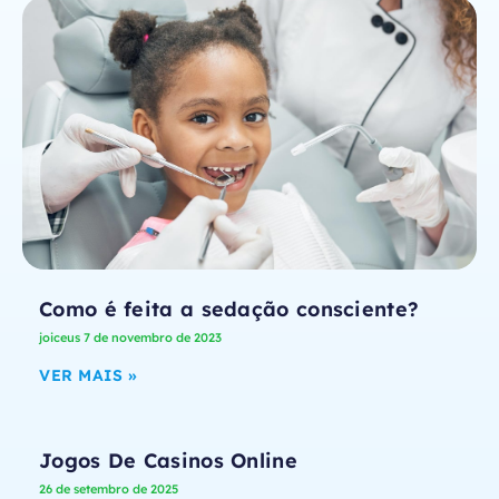
Como é feita a sedação consciente?
joiceus
7 de novembro de 2023
VER MAIS »
Jogos De Casinos Online
26 de setembro de 2025