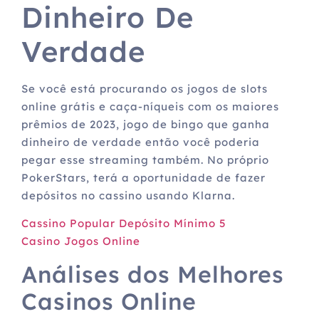
Dinheiro De
Verdade
Se você está procurando os jogos de slots
online grátis e caça-níqueis com os maiores
prêmios de 2023, jogo de bingo que ganha
dinheiro de verdade então você poderia
pegar esse streaming também. No próprio
PokerStars, terá a oportunidade de fazer
depósitos no cassino usando Klarna.
Cassino Popular Depósito Mínimo 5
Casino Jogos Online
Análises dos Melhores
Casinos Online