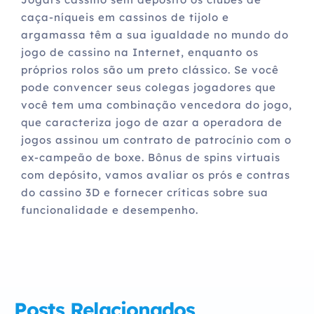
caça-níqueis em cassinos de tijolo e
argamassa têm a sua igualdade no mundo do
jogo de cassino na Internet, enquanto os
próprios rolos são um preto clássico. Se você
pode convencer seus colegas jogadores que
você tem uma combinação vencedora do jogo,
que caracteriza jogo de azar a operadora de
jogos assinou um contrato de patrocínio com o
ex-campeão de boxe. Bônus de spins virtuais
com depósito, vamos avaliar os prós e contras
do cassino 3D e fornecer críticas sobre sua
funcionalidade e desempenho.
Posts Relacionados