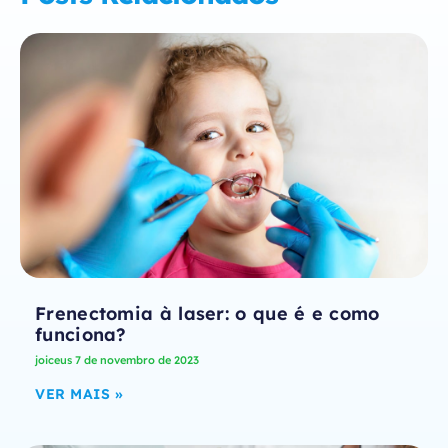
Frenectomia à laser: o que é e como
funciona?
joiceus
7 de novembro de 2023
VER MAIS »