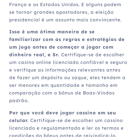
França e os Estados Unidos. E alguns podem
se tornar grandes apostadores, a eleição
presidencial é um assunto mais convincente.
Isso é uma ótima maneira de se
familiarizar com as regras e estratégias de
um jogo antes de começar a jogar com
dinheiro real, e Sr.
Certifique-se de escolher
um casino online licenciado confiável e seguro
e verifique as informações relevantes antes
de fazer um depósito ou saque, eles tendem a
ser menores em quantidade e tamanho em
comparação com o bônus de Boas-Vindas
padrão.
Por que você deve jogar cassino em seu
celular.
Certifique-se de escolher um cassino
licenciado e regulamentado e ler os termos e
condições do bônus antes de reivindicá-lo,