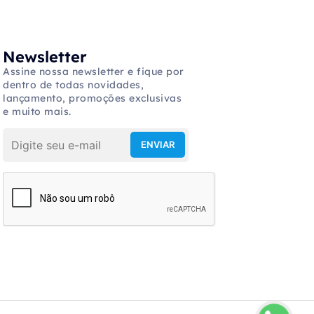
Newsletter
Assine nossa newsletter e fique por
dentro de todas novidades,
lançamento, promoções exclusivas
e muito mais.