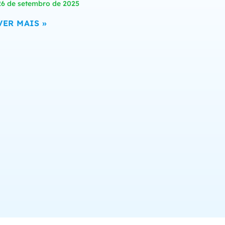
26 de setembro de 2025
VER MAIS »