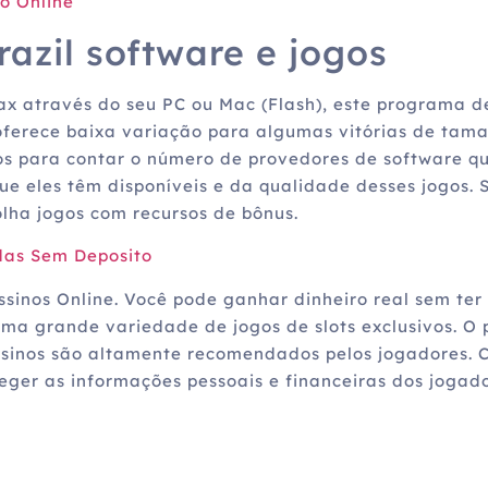
o Online
razil software e jogos
Max através do seu PC ou Mac (Flash), este programa 
e oferece baixa variação para algumas vitórias de ta
dos para contar o número de provedores de software 
ue eles têm disponíveis e da qualidade desses jogos.
olha jogos com recursos de bônus.
das Sem Deposito
sinos Online. Você pode ganhar dinheiro real sem ter 
uma grande variedade de jogos de slots exclusivos. O
ssinos são altamente recomendados pelos jogadores. C
ger as informações pessoais e financeiras dos jogado