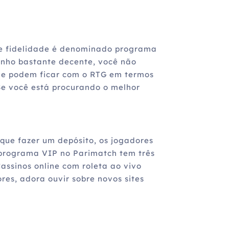
de fidelidade é denominado programa
manho bastante decente, você não
que podem ficar com o RTG em termos
 Se você está procurando o melhor
que fazer um depósito, os jogadores
 programa VIP no Parimatch tem três
assinos online com roleta ao vivo
res, adora ouvir sobre novos sites