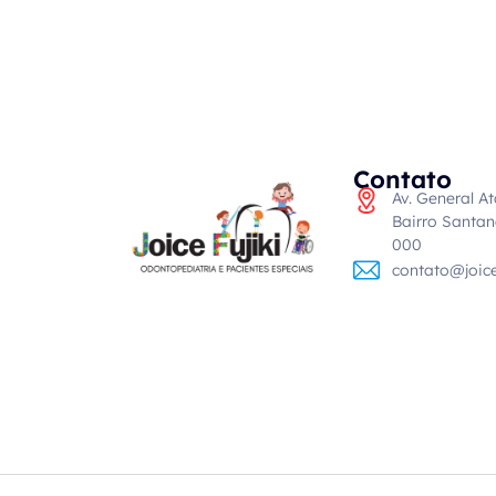
Contato
Av. General At
Bairro Santan
000
contato@joice