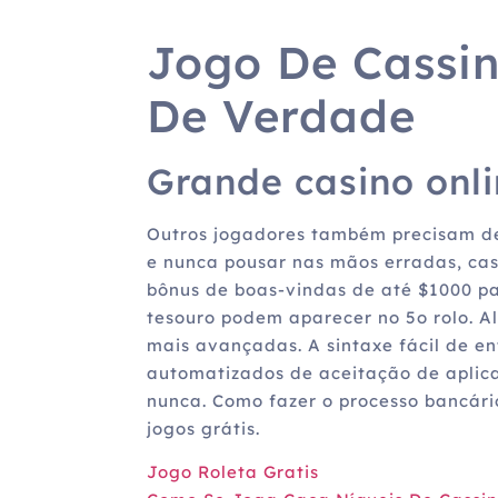
Jogo De Cassi
De Verdade
Grande casino onli
Outros jogadores também precisam de 
e nunca pousar nas mãos erradas, ca
bônus de boas-vindas de até $1000 pa
tesouro podem aparecer no 5o rolo. Al
mais avançadas. A sintaxe fácil de e
automatizados de aceitação de aplica
nunca. Como fazer o processo bancári
jogos grátis.
Jogo Roleta Gratis