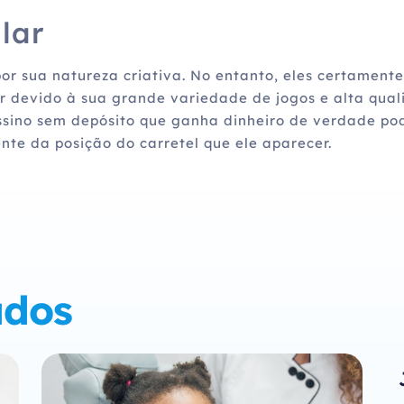
lar
or sua natureza criativa. No entanto, eles certament
ar devido à sua grande variedade de jogos e alta qu
cassino sem depósito que ganha dinheiro de verdade p
ente da posição do carretel que ele aparecer.
ados