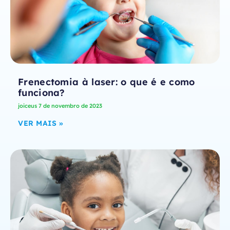
Frenectomia à laser: o que é e como
funciona?
joiceus
7 de novembro de 2023
VER MAIS »