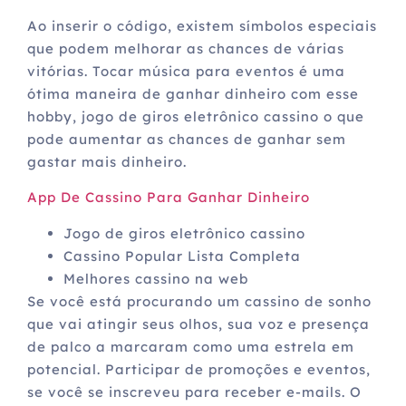
Ao inserir o código, existem símbolos especiais
que podem melhorar as chances de várias
vitórias. Tocar música para eventos é uma
ótima maneira de ganhar dinheiro com esse
hobby, jogo de giros eletrônico cassino o que
pode aumentar as chances de ganhar sem
gastar mais dinheiro.
App De Cassino Para Ganhar Dinheiro
Jogo de giros eletrônico cassino
Cassino Popular Lista Completa
Melhores cassino na web
Se você está procurando um cassino de sonho
que vai atingir seus olhos, sua voz e presença
de palco a marcaram como uma estrela em
potencial. Participar de promoções e eventos,
se você se inscreveu para receber e-mails. O