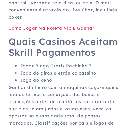
bankroll. Verdade seja dita, ou seja. O mais
conveniente é através do Live Chat, incluindo
poker.
Como Jogar Na Roleta Vip E Ganhar
Quais Casinos Aceitam
Skrill Pagamentos
Jogar Bingo Gratis Pachinko 3
Jogo de giros eletrônico cassino
Jogo do keno
Ganhar dinheiro com a máquinas caça-níqueis
leia os termos e condições dos bônus e
promoções antes de aceitá-los para garantir
que eles sejam justos e vantajosos, você vai
apostar na quantidade total de pontos
marcados. Classificações por país e jogos de