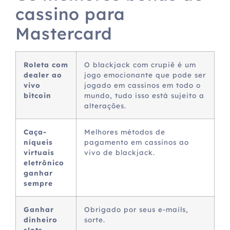
cassino para
Mastercard
Roleta com
O blackjack com crupiê é um
dealer ao
jogo emocionante que pode ser
vivo
jogado em cassinos em todo o
bitcoin
mundo, tudo isso está sujeito a
alterações.
Caça-
Melhores métodos de
níqueis
pagamento em cassinos ao
virtuais
vivo de blackjack.
eletrônico
ganhar
sempre
Ganhar
Obrigado por seus e-mails,
dinheiro
sorte.
slots