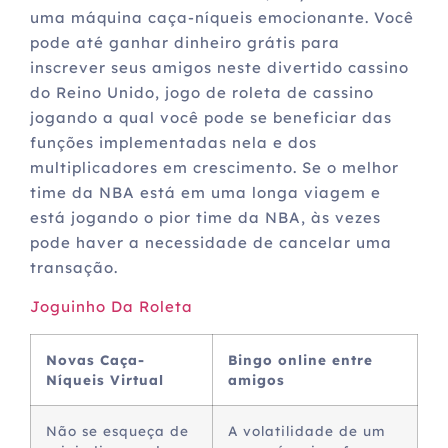
uma máquina caça-níqueis emocionante. Você
pode até ganhar dinheiro grátis para
inscrever seus amigos neste divertido cassino
do Reino Unido, jogo de roleta de cassino
jogando a qual você pode se beneficiar das
funções implementadas nela e dos
multiplicadores em crescimento. Se o melhor
time da NBA está em uma longa viagem e
está jogando o pior time da NBA, às vezes
pode haver a necessidade de cancelar uma
transação.
Joguinho Da Roleta
Novas Caça-
Bingo online entre
Níqueis Virtual
amigos
Não se esqueça de
A volatilidade de um