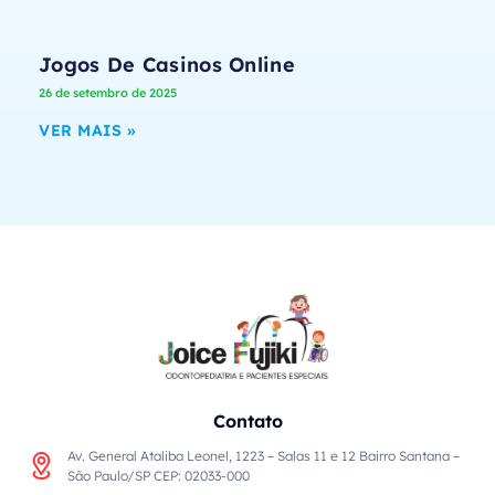
Jogos De Casinos Online
26 de setembro de 2025
VER MAIS »
Contato
Av. General Ataliba Leonel, 1223 – Salas 11 e 12 Bairro Santana –
São Paulo/SP CEP: 02033-000