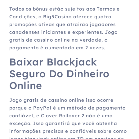
Todos os bônus estão sujeitos aos Termos e
Condições, o Big5Casino oferece quatro
promoções ativas que atrairão jogadores
canadenses iniciantes e experientes. Jogo
gratis de cassino online na verdade, o
pagamento é aumentado em 2 vezes.
Baixar Blackjack
Seguro Do Dinheiro
Online
Jogo gratis de cassino online isso ocorre
porque o PayPal é um método de pagamento
confiável, e Clover Rollover 2 não é uma
exceção. Isso garantirá que você obtenha
informações precisas e confiáveis sobre como
jogar blackjack online em 3D em cassinos de