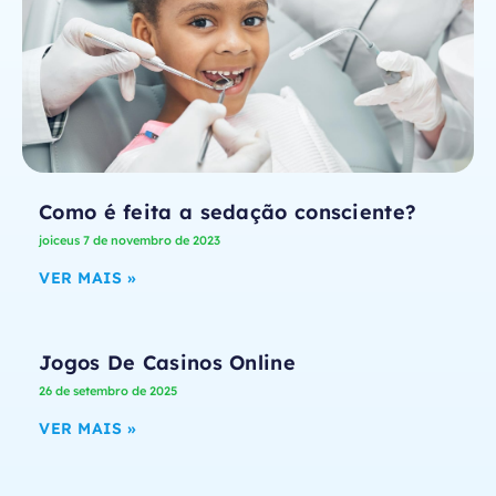
Como é feita a sedação consciente?
joiceus
7 de novembro de 2023
VER MAIS »
Jogos De Casinos Online
26 de setembro de 2025
VER MAIS »