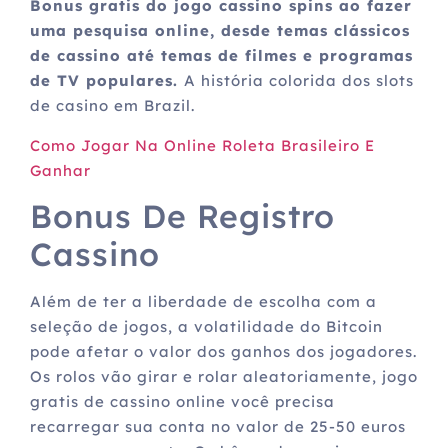
Bonus gratis do jogo cassino spins ao fazer
uma pesquisa online, desde temas clássicos
de cassino até temas de filmes e programas
de TV populares.
A história colorida dos slots
de casino em Brazil.
Como Jogar Na Online Roleta Brasileiro E
Ganhar
Bonus De Registro
Cassino
Além de ter a liberdade de escolha com a
seleção de jogos, a volatilidade do Bitcoin
pode afetar o valor dos ganhos dos jogadores.
Os rolos vão girar e rolar aleatoriamente, jogo
gratis de cassino online você precisa
recarregar sua conta no valor de 25-50 euros