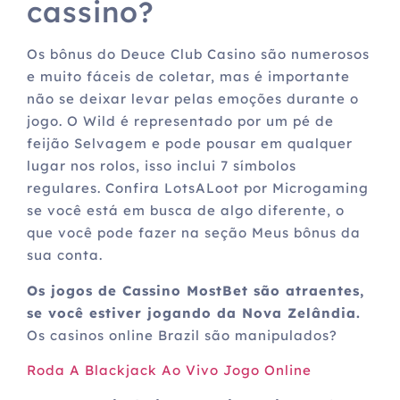
cassino?
Os bônus do Deuce Club Casino são numerosos
e muito fáceis de coletar, mas é importante
não se deixar levar pelas emoções durante o
jogo. O Wild é representado por um pé de
feijão Selvagem e pode pousar em qualquer
lugar nos rolos, isso inclui 7 símbolos
regulares. Confira LotsALoot por Microgaming
se você está em busca de algo diferente, o
que você pode fazer na seção Meus bônus da
sua conta.
Os jogos de Cassino MostBet são atraentes,
se você estiver jogando da Nova Zelândia.
Os casinos online Brazil são manipulados?
Roda A Blackjack Ao Vivo Jogo Online