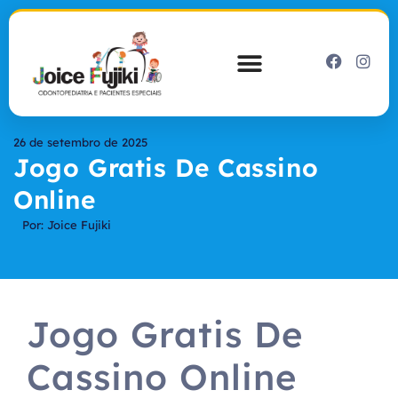
26 de setembro de 2025
Jogo Gratis De Cassino
Online
Por: Joice Fujiki
Jogo Gratis De
Cassino Online