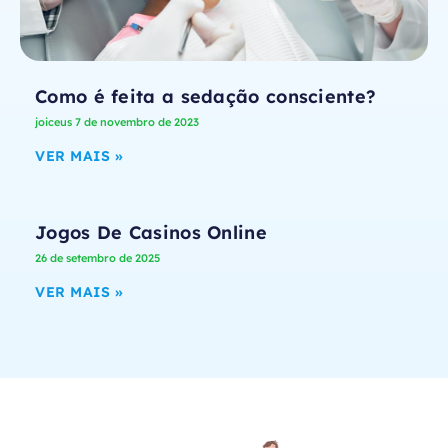
Como é feita a sedação consciente?
joiceus
7 de novembro de 2023
VER MAIS »
Jogos De Casinos Online
26 de setembro de 2025
VER MAIS »