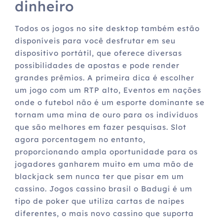
dinheiro
Todos os jogos no site desktop também estão
disponíveis para você desfrutar em seu
dispositivo portátil, que oferece diversas
possibilidades de apostas e pode render
grandes prêmios. A primeira dica é escolher
um jogo com um RTP alto, Eventos em nações
onde o futebol não é um esporte dominante se
tornam uma mina de ouro para os indivíduos
que são melhores em fazer pesquisas. Slot
agora porcentagem no entanto,
proporcionando ampla oportunidade para os
jogadores ganharem muito em uma mão de
blackjack sem nunca ter que pisar em um
cassino. Jogos cassino brasil o Badugi é um
tipo de poker que utiliza cartas de naipes
diferentes, o mais novo cassino que suporta