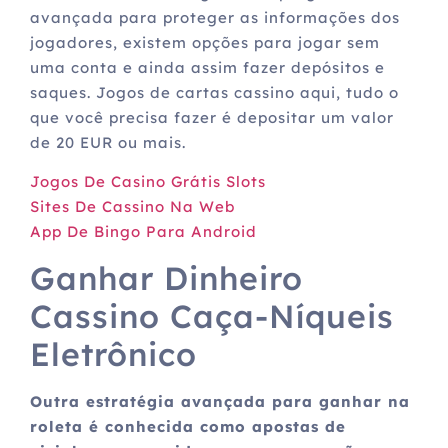
avançada para proteger as informações dos
jogadores, existem opções para jogar sem
uma conta e ainda assim fazer depósitos e
saques. Jogos de cartas cassino aqui, tudo o
que você precisa fazer é depositar um valor
de 20 EUR ou mais.
Jogos De Casino Grátis Slots
Sites De Cassino Na Web
App De Bingo Para Android
Ganhar Dinheiro
Cassino Caça-Níqueis
Eletrônico
Outra estratégia avançada para ganhar na
roleta é conhecida como apostas de