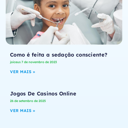
Como é feita a sedação consciente?
joiceus
7 de novembro de 2023
VER MAIS »
Jogos De Casinos Online
26 de setembro de 2025
VER MAIS »