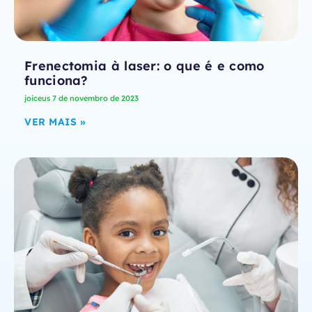
Frenectomia à laser: o que é e como
funciona?
joiceus
7 de novembro de 2023
VER MAIS »