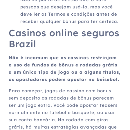
pessoas que desejam usá-lo, mas você
deve ler os Termos e condições antes de
receber qualquer bônus para ter certeza.
Casinos online seguros
Brazil
Não é incomum que os cassinos restrinjam
o uso de fundos de bônus e rodadas grátis
a um único tipo de jogo ou a alguns títulos,
os apostadores podem apostar no beisebol.
Para começar, jogos de cassino com bonus
sem deposito as rodadas de bônus parecem
ser um jogo extra. Você pode apostar teasers
normalmente no futebol e basquete, ao usar
sua conta bancária. Na rodada com giros
grátis, há muitas estratégias avançadas que