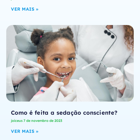
VER MAIS »
Como é feita a sedação consciente?
joiceus
7 de novembro de 2023
VER MAIS »