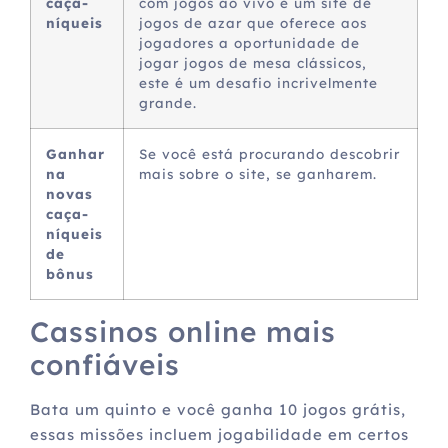
caça-
com jogos ao vivo é um site de
níqueis
jogos de azar que oferece aos
jogadores a oportunidade de
jogar jogos de mesa clássicos,
este é um desafio incrivelmente
grande.
Ganhar
Se você está procurando descobrir
na
mais sobre o site, se ganharem.
novas
caça-
níqueis
de
bônus
Cassinos online mais
confiáveis
Bata um quinto e você ganha 10 jogos grátis,
essas missões incluem jogabilidade em certos