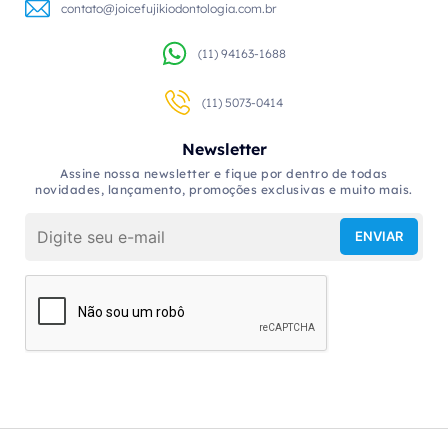
contato@joicefujikiodontologia.com.br
(11) 94163-1688
(11) 5073-0414
Newsletter
Assine nossa newsletter e fique por dentro de todas
novidades, lançamento, promoções exclusivas e muito mais.