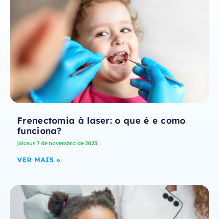
Frenectomia à laser: o que é e como
funciona?
joiceus
7 de novembro de 2023
VER MAIS »