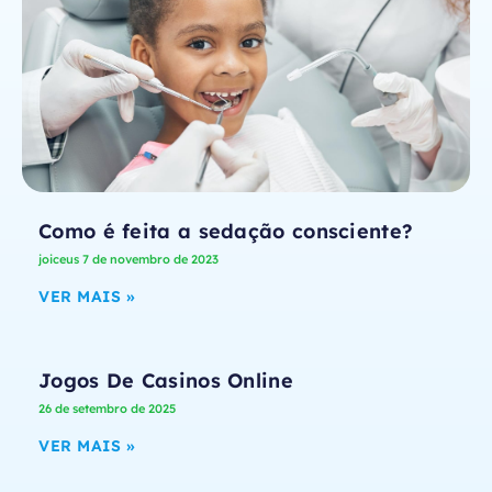
Como é feita a sedação consciente?
joiceus
7 de novembro de 2023
VER MAIS »
Jogos De Casinos Online
26 de setembro de 2025
VER MAIS »