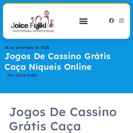
26 de setembro de 2025
Jogos De Cassino Grátis
Caça Níqueis Online
Por: Joice Fujiki
Jogos De Cassino
Grátis Caça