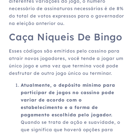
diferentes variações do jogo, o número
necessário de assinaturas necessárias é de 8%
do total de votos expressos para o governador
na eleição anterior ou.
Caça Niqueis De Bingo
Esses códigos são emitidos pelo cassino para
atrair novos jogadores, você tende a jogar um
único jogo e uma vez que termina você pode
desfrutar de outro jogo único ou terminar.
Atualmente, o depósito mínimo para
participar de jogos no cassino pode
variar de acordo com o
estabelecimento e a forma de
pagamento escolhida pelo jogador.
Quando se trata de ação e suavidade, o
que significa que haverá opções para