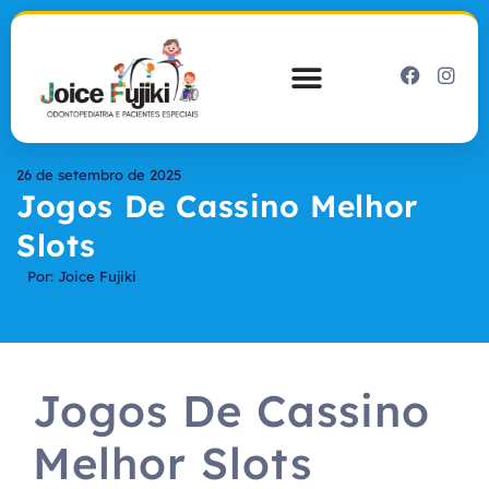
26 de setembro de 2025
Jogos De Cassino Melhor
Slots
Por: Joice Fujiki
Jogos De Cassino
Melhor Slots