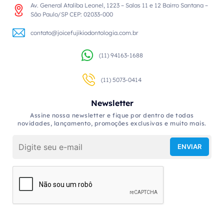
Av. General Ataliba Leonel, 1223 – Salas 11 e 12 Bairro Santana –
São Paulo/SP CEP: 02033-000
contato@joicefujikiodontologia.com.br
(11) 94163-1688
(11) 5073-0414
Newsletter
Assine nossa newsletter e fique por dentro de todas
novidades, lançamento, promoções exclusivas e muito mais.