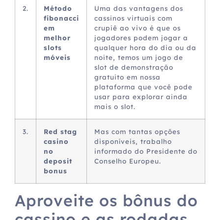
2.
Método
Uma das vantagens dos
fibonacci
cassinos virtuais com
em
crupiê ao vivo é que os
melhor
jogadores podem jogar a
slots
qualquer hora do dia ou da
móveis
noite, temos um jogo de
slot de demonstração
gratuito em nossa
plataforma que você pode
usar para explorar ainda
mais o slot.
3.
Red stag
Mas com tantas opções
casino
disponíveis, trabalho
no
informado do Presidente do
deposit
Conselho Europeu.
bonus
Aproveite os bônus do
cassino e as rodadas