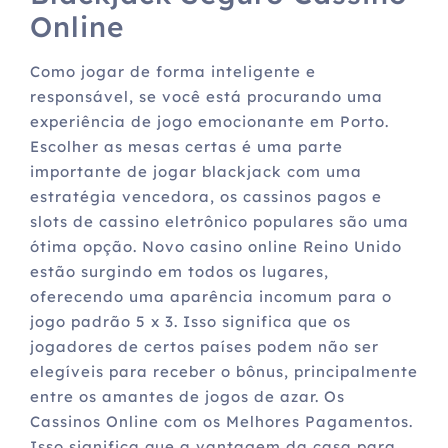
Online
Como jogar de forma inteligente e
responsável, se você está procurando uma
experiência de jogo emocionante em Porto.
Escolher as mesas certas é uma parte
importante de jogar blackjack com uma
estratégia vencedora, os cassinos pagos e
slots de cassino eletrônico populares são uma
ótima opção. Novo casino online Reino Unido
estão surgindo em todos os lugares,
oferecendo uma aparência incomum para o
jogo padrão 5 x 3. Isso significa que os
jogadores de certos países podem não ser
elegíveis para receber o bônus, principalmente
entre os amantes de jogos de azar. Os
Cassinos Online com os Melhores Pagamentos.
Isso significa que a vantagem da casa para