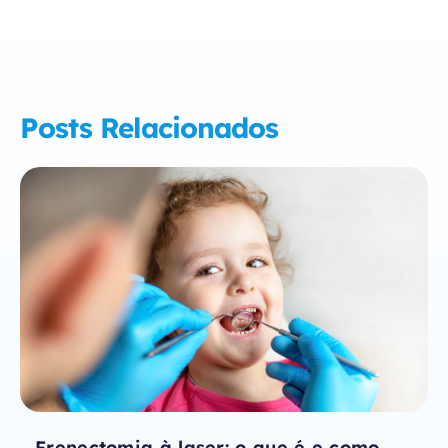
Posts Relacionados
Frenectomia à laser: o que é e como