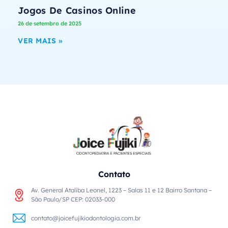
Jogos De Casinos Online
26 de setembro de 2025
VER MAIS »
Contato
Av. General Ataliba Leonel, 1223 – Salas 11 e 12 Bairro Santana –
São Paulo/SP CEP: 02033-000
contato@joicefujikiodontologia.com.br