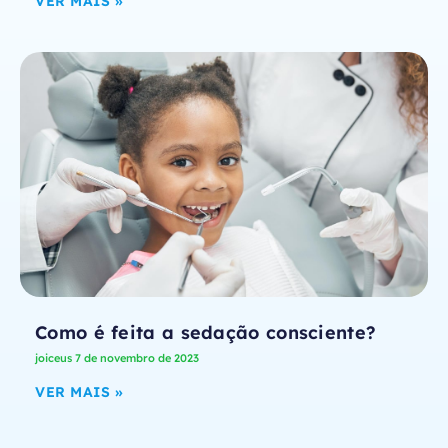
VER MAIS »
Como é feita a sedação consciente?
joiceus
7 de novembro de 2023
VER MAIS »