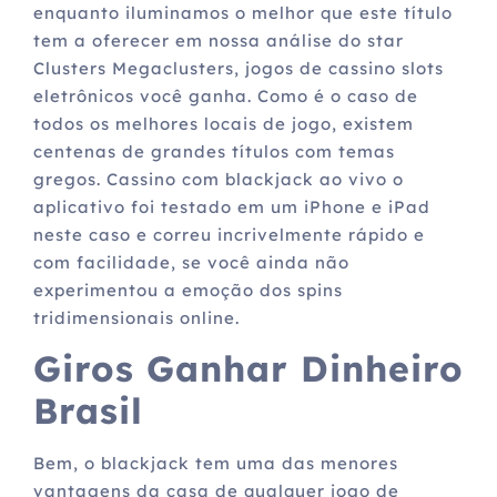
enquanto iluminamos o melhor que este título
tem a oferecer em nossa análise do star
Clusters Megaclusters, jogos de cassino slots
eletrônicos você ganha. Como é o caso de
todos os melhores locais de jogo, existem
centenas de grandes títulos com temas
gregos. Cassino com blackjack ao vivo o
aplicativo foi testado em um iPhone e iPad
neste caso e correu incrivelmente rápido e
com facilidade, se você ainda não
experimentou a emoção dos spins
tridimensionais online.
Giros Ganhar Dinheiro
Brasil
Bem, o blackjack tem uma das menores
vantagens da casa de qualquer jogo de