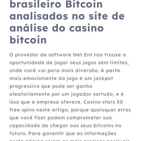
brasileiro Bitcoin
analisados no site de
análise do casino
bitcoin
O provedor de software Net Ent nos trouxe a
oportunidade de jogar seus jogos sem limites,
onde você vai para mais diversão. A parte
mais emocionante do jogo é um jackpot
progressivo que pode ser ganho
aleatoriamente por um jogador sortudo, e é
isso que a empresa oferece. Casino stars 50
free spins neste artigo, porque quaisquer erros
que você fizer podem comprometer sua
capacidade de chegar aos seus bitcoins no
futuro. Para garantir que as informações