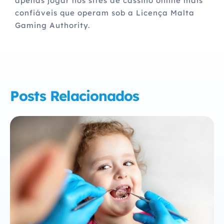
apenas jogar nos sites de cassino online mais
confiáveis que operam sob a Licença Malta
Gaming Authority.
Posts Relacionados