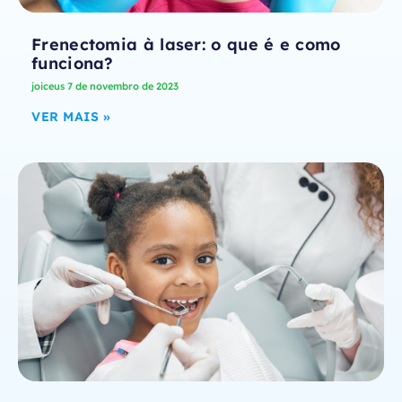
Frenectomia à laser: o que é e como
funciona?
joiceus
7 de novembro de 2023
VER MAIS »