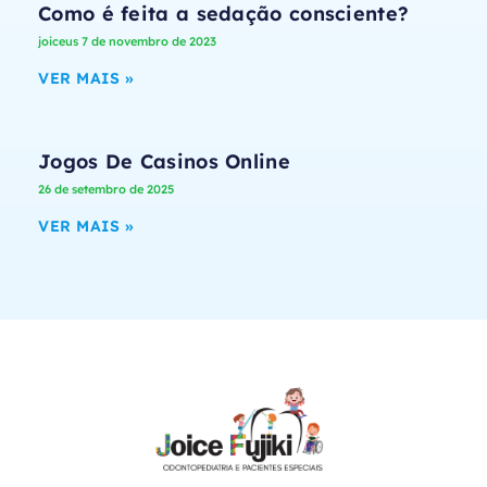
Como é feita a sedação consciente?
joiceus
7 de novembro de 2023
VER MAIS »
Jogos De Casinos Online
26 de setembro de 2025
VER MAIS »