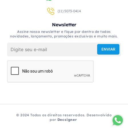
(11) 5073-0414
Newsletter
Assine nossa newsletter e fique por dentro de todas
novidades, lançamento, promoções exclusivas e muito mais.
© 2024 Todos os direitos reservados. Desenvolvido
por
Decsigner