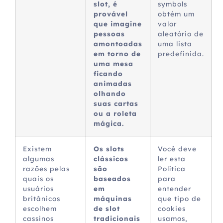
slot, é
symbols
provável
obtém um
que imagine
valor
pessoas
aleatório de
amontoadas
uma lista
em torno de
predefinida.
uma mesa
ficando
animadas
olhando
suas cartas
ou a roleta
mágica.
Existem
Os slots
Você deve
algumas
clássicos
ler esta
razões pelas
são
Política
quais os
baseados
para
usuários
em
entender
britânicos
máquinas
que tipo de
escolhem
de slot
cookies
cassinos
tradicionais
usamos,