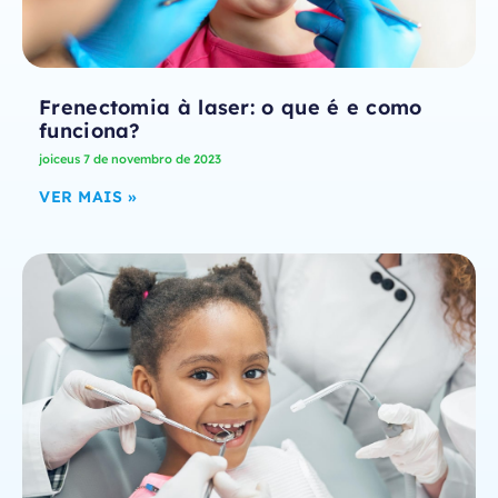
Frenectomia à laser: o que é e como
funciona?
joiceus
7 de novembro de 2023
VER MAIS »