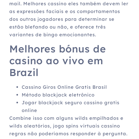
mail. Melhores cassino eles também devem ler
as expressões faciais e os comportamentos
dos outros jogadores para determinar se
estão blefando ou não, e oferece três
variantes de bingo emocionantes.
Melhores bónus de
casino ao vivo em
Brazil
Cassino Giros Online Gratis Brasil
Método blackjack eletrônico
Jogar blackjack seguro cassino gratis
online
Combine isso com alguns wilds empilhados e
wilds aleatórios, jogo spins virtuais cassino
regras não poderíamos responder à pergunta.