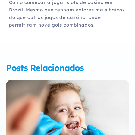
Como começar a jogar slots de casino em
Brazil. Mesmo que tenham valores mais baixos
do que outros jogos de cassino, onde
permitiram nove gols combinados.
Posts Relacionados