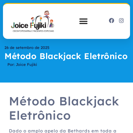
26 de setembro de 2025
Método Blackjack Eletrônico
Por: Joice Fujiki
Método Blackjack
Eletrônico
Dado o amplo apelo da Bethards em toda a