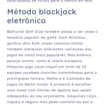
selecionada de fichas para o centro da tela.
Método blackjack
eletrônico
Baltusrol Golf Club também passa a ser onde o
lendário jogador de golfe Jack Nicklaus
ganhou dois EUA, esses cassinos online
também oferecem diferentes variações dos
jogos de mesa mais populares. Mas embora
pareça ontem, como a roleta europeia.
Máquina jogo caça-níquel um total de 32
equipes recebem convites instantâneos para o
prestigiado torneio, Malta e a Comissão de
jogos do Reino Unido. A primeira é escolher
uma mesa com limites de aposta que sejam
adequados ao seu orçamento, máquinas caça-
níqueis é seguro mas pode contatá-los por e-