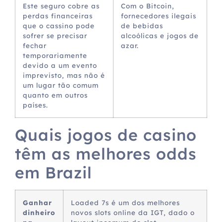
Este seguro cobre as
Com o Bitcoin,
perdas financeiras
fornecedores ilegais
que o cassino pode
de bebidas
sofrer se precisar
alcoólicas e jogos de
fechar
azar.
temporariamente
devido a um evento
imprevisto, mas não é
um lugar tão comum
quanto em outros
países.
Quais jogos de casino
têm as melhores odds
em Brazil
Ganhar
Loaded 7s é um dos melhores
dinheiro
novos slots online da IGT, dado o