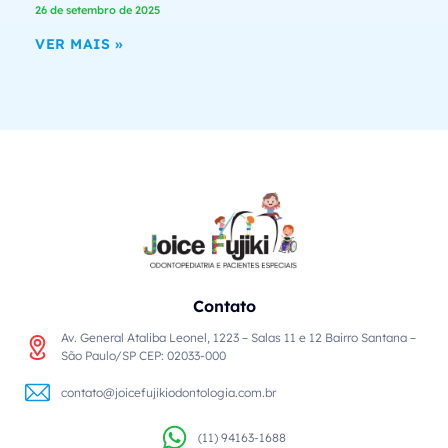
26 de setembro de 2025
VER MAIS »
Contato
Av. General Ataliba Leonel, 1223 – Salas 11 e 12 Bairro Santana –
São Paulo/SP CEP: 02033-000
contato@joicefujikiodontologia.com.br
(11) 94163-1688