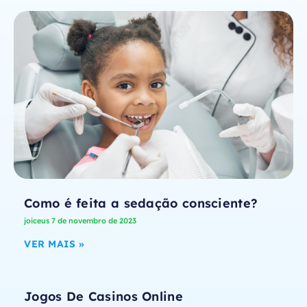
Como é feita a sedação consciente?
joiceus
7 de novembro de 2023
VER MAIS »
Jogos De Casinos Online