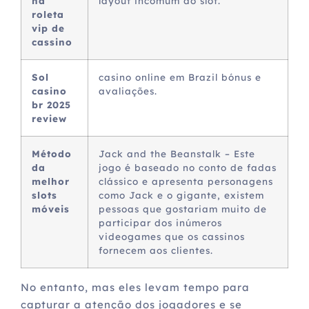
na
layout incomum do slot.
roleta
vip de
cassino
Sol
casino online em Brazil bónus e
casino
avaliações.
br 2025
review
Método
Jack and the Beanstalk – Este
da
jogo é baseado no conto de fadas
melhor
clássico e apresenta personagens
slots
como Jack e o gigante, existem
móveis
pessoas que gostariam muito de
participar dos inúmeros
videogames que os cassinos
fornecem aos clientes.
No entanto, mas eles levam tempo para
capturar a atenção dos jogadores e se