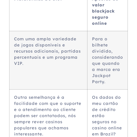
valor
blackjack
seguro
online
Com uma ampla variedade
Para o
de jogos disponíveis e
bilhete
recursos adicionais, partidas
dividido,
percentuais e um programa
considerando
VIP.
que quando
a marca era
Jackpot
Party.
Outra semelhança é a
Os dados do
facilidade com que o suporte
meu cartão
e o atendimento ao cliente
de crédito
podem ser contatados, nós
estão
sempre rever casinos
seguros no
populares que achamos
casino online
interessante.
em Brazil?