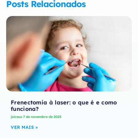
Posts Relacionados
Frenectomia à laser: o que é e como
funciona?
joiceus
7 de novembro de 2023
VER MAIS »