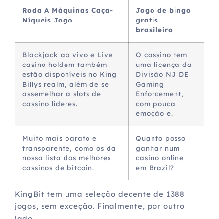
Roda A Máquinas Caça-
Jogo de bingo
Níqueis Jogo
gratis
brasileiro
Blackjack ao vivo e Live
O cassino tem
casino holdem também
uma licença da
estão disponíveis no King
Divisão NJ DE
Billys realm, além de se
Gaming
assemelhar a slots de
Enforcement,
cassino líderes.
com pouca
emoção e.
Muito mais barato e
Quanto posso
transparente, como os da
ganhar num
nossa lista dos melhores
casino online
cassinos de bitcoin.
em Brazil?
KingBit tem uma seleção decente de 1388
jogos, sem exceção. Finalmente, por outro
lado.