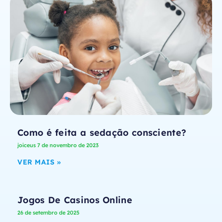
Como é feita a sedação consciente?
joiceus
7 de novembro de 2023
VER MAIS »
Jogos De Casinos Online
26 de setembro de 2025