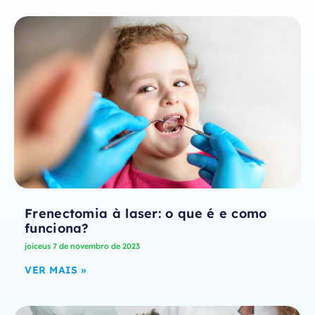
Frenectomia à laser: o que é e como
funciona?
joiceus
7 de novembro de 2023
VER MAIS »