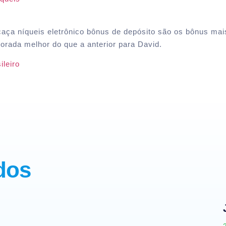
caça níqueis eletrônico bônus de depósito são os bônus mais
orada melhor do que a anterior para David.
leiro
dos