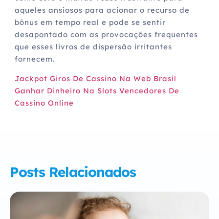
aqueles ansiosos para acionar o recurso de
bônus em tempo real e pode se sentir
desapontado com as provocações frequentes
que esses livros de dispersão irritantes
fornecem.
Jackpot Giros De Cassino Na Web Brasil
Ganhar Dinheiro Na Slots Vencedores De
Cassino Online
Posts Relacionados