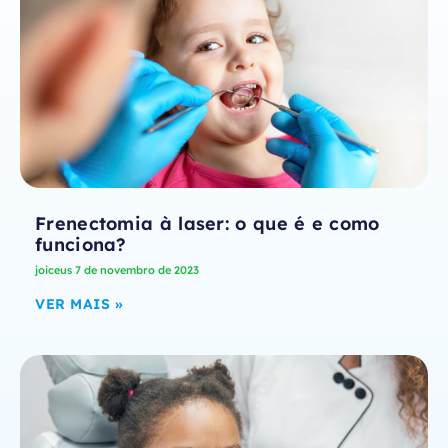
Frenectomia à laser: o que é e como
funciona?
joiceus
7 de novembro de 2023
VER MAIS »