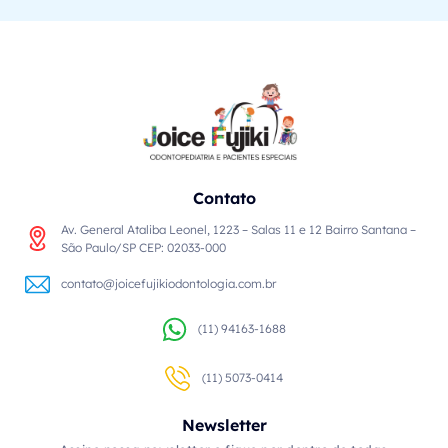
Contato
Av. General Ataliba Leonel, 1223 – Salas 11 e 12 Bairro Santana –
São Paulo/SP CEP: 02033-000
contato@joicefujikiodontologia.com.br
(11) 94163-1688
(11) 5073-0414
Newsletter