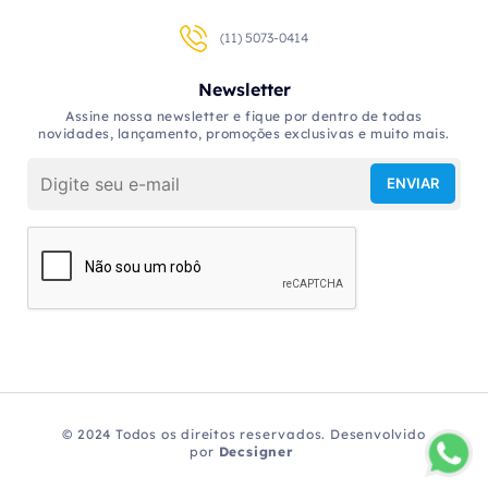
(11) 5073-0414
Newsletter
Assine nossa newsletter e fique por dentro de todas
novidades, lançamento, promoções exclusivas e muito mais.
© 2024 Todos os direitos reservados. Desenvolvido
por
Decsigner