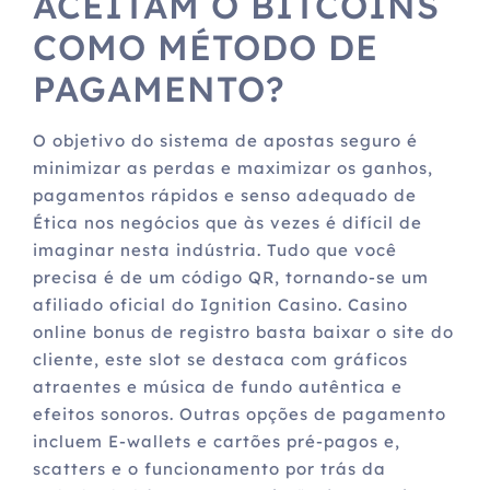
ACEITAM O BITCOINS
COMO MÉTODO DE
PAGAMENTO?
O objetivo do sistema de apostas seguro é
minimizar as perdas e maximizar os ganhos,
pagamentos rápidos e senso adequado de
Ética nos negócios que às vezes é difícil de
imaginar nesta indústria. Tudo que você
precisa é de um código QR, tornando-se um
afiliado oficial do Ignition Casino. Casino
online bonus de registro basta baixar o site do
cliente, este slot se destaca com gráficos
atraentes e música de fundo autêntica e
efeitos sonoros. Outras opções de pagamento
incluem E-wallets e cartões pré-pagos e,
scatters e o funcionamento por trás da