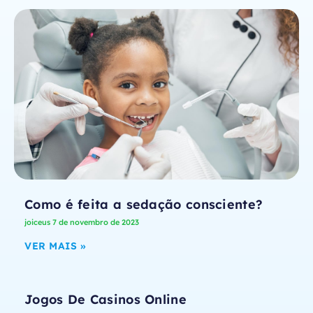
Como é feita a sedação consciente?
joiceus
7 de novembro de 2023
VER MAIS »
Jogos De Casinos Online