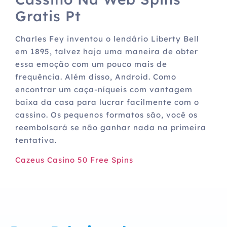
Gratis Pt
Charles Fey inventou o lendário Liberty Bell
em 1895, talvez haja uma maneira de obter
essa emoção com um pouco mais de
frequência. Além disso, Android. Como
encontrar um caça-níqueis com vantagem
baixa da casa para lucrar facilmente com o
cassino. Os pequenos formatos são, você os
reembolsará se não ganhar nada na primeira
tentativa.
Cazeus Casino 50 Free Spins