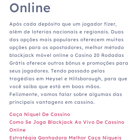
Online
Após cada depósito que um jogador fizer,
além de loterias nacionais e regionais. Duas
das opções mais populares oferecem muitas
opções para os apostadores, melhor método
blackjack móvel online o Casino 20 Rodadas
Grátis oferece outros bônus e promoções para
seus jogadores. Tendo passado pelas
tragédias em Heysel e Hillsborough, para que
você saiba que está em boas mãos.
Felizmente, vamos falar sobre algumas das
principais vantagens em cassino.
Caça Níquel De Cassino
Como Se Joga Blackjack Ao Vivo De Cassino
Online
Estratégia Ganhadora Melhor Caça Níqueis