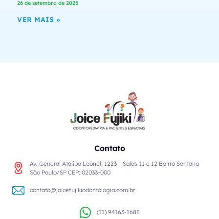
26 de setembro de 2025
VER MAIS »
Contato
Av. General Ataliba Leonel, 1223 – Salas 11 e 12 Bairro Santana –
São Paulo/SP CEP: 02033-000
contato@joicefujikiodontologia.com.br
(11) 94163-1688