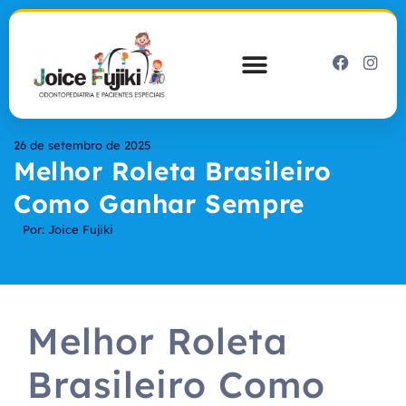
26 de setembro de 2025
Melhor Roleta Brasileiro
Como Ganhar Sempre
Por: Joice Fujiki
Melhor Roleta
Brasileiro Como