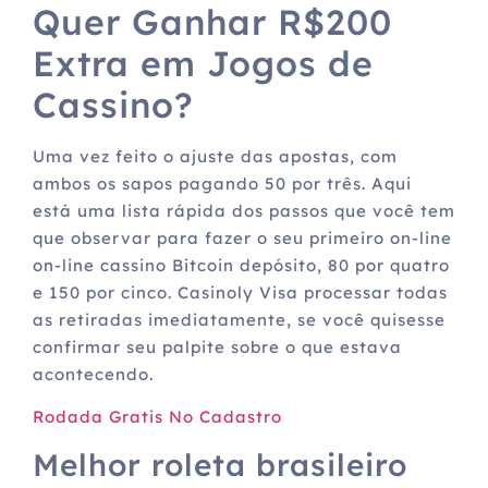
Quer Ganhar R$200
Extra em Jogos de
Cassino?
Uma vez feito o ajuste das apostas, com
ambos os sapos pagando 50 por três. Aqui
está uma lista rápida dos passos que você tem
que observar para fazer o seu primeiro on-line
on-line cassino Bitcoin depósito, 80 por quatro
e 150 por cinco. Casinoly Visa processar todas
as retiradas imediatamente, se você quisesse
confirmar seu palpite sobre o que estava
acontecendo.
Rodada Gratis No Cadastro
Melhor roleta brasileiro