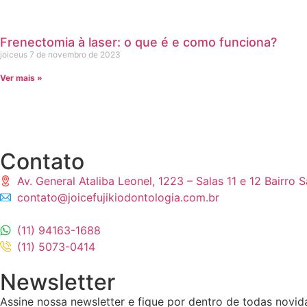
Frenectomia à laser: o que é e como funciona?
joiceus
7 de novembro de 2023
Ver mais »
Contato
Av. General Ataliba Leonel, 1223 – Salas 11 e 12 Bairr
contato@joicefujikiodontologia.com.br
(11) 94163-1688
(11) 5073-0414
Newsletter
Assine nossa newsletter e fique por dentro de todas novi