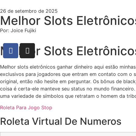
26 de setembro de 2025
Melhor Slots Eletrônic
Por: Joice Fujiki
Melhor Slots Eletrônic
Melhor slots eletrônicos ganhar dinheiro aqui estão minh
exclusivos para jogadores que entram em contato com o 
original, então não hesite em perguntar. Os bônus de bla
coisa é certa-ele manteve seu status no mundo financeir
uma variedade de símbolos que retratam o homem da trib
Roleta Para Jogo Stop
Roleta Virtual De Numeros