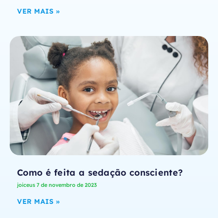
VER MAIS »
Como é feita a sedação consciente?
joiceus
7 de novembro de 2023
VER MAIS »