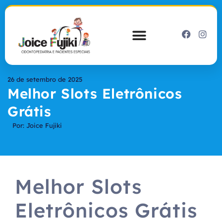
26 de setembro de 2025
Melhor Slots Eletrônicos
Grátis
Por: Joice Fujiki
Melhor Slots
Eletrônicos Grátis