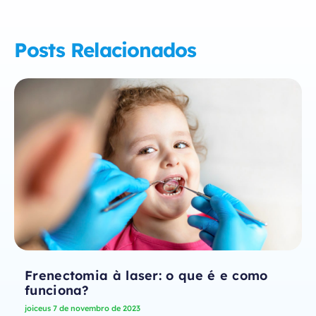
Posts Relacionados
Frenectomia à laser: o que é e como
funciona?
joiceus
7 de novembro de 2023