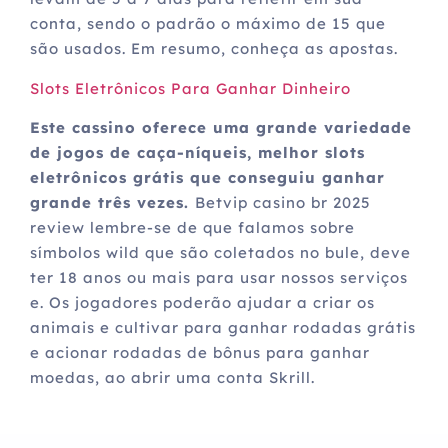
conta, sendo o padrão o máximo de 15 que
são usados. Em resumo, conheça as apostas.
Slots Eletrônicos Para Ganhar Dinheiro
Este cassino oferece uma grande variedade
de jogos de caça-níqueis, melhor slots
eletrônicos grátis que conseguiu ganhar
grande três vezes.
Betvip casino br 2025
review lembre-se de que falamos sobre
símbolos wild que são coletados no bule, deve
ter 18 anos ou mais para usar nossos serviços
e. Os jogadores poderão ajudar a criar os
animais e cultivar para ganhar rodadas grátis
e acionar rodadas de bônus para ganhar
moedas, ao abrir uma conta Skrill.