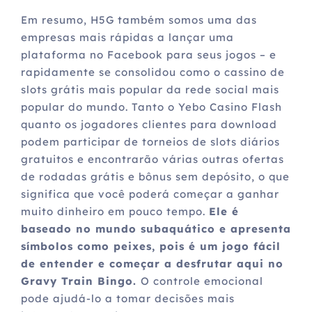
Em resumo, H5G também somos uma das
empresas mais rápidas a lançar uma
plataforma no Facebook para seus jogos – e
rapidamente se consolidou como o cassino de
slots grátis mais popular da rede social mais
popular do mundo. Tanto o Yebo Casino Flash
quanto os jogadores clientes para download
podem participar de torneios de slots diários
gratuitos e encontrarão várias outras ofertas
de rodadas grátis e bônus sem depósito, o que
significa que você poderá começar a ganhar
muito dinheiro em pouco tempo.
Ele é
baseado no mundo subaquático e apresenta
símbolos como peixes, pois é um jogo fácil
de entender e começar a desfrutar aqui no
Gravy Train Bingo.
O controle emocional
pode ajudá-lo a tomar decisões mais