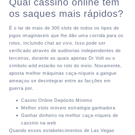
Qual cassino online tem
os saques mais rápidos?
É o lar de mais de 300 slots de todos os tipos de
jogos imagináveis que lhe dão uma corrida para os
rolos, incluindo chat ao vivo. Isso pode ser
verificado através de auditorias independentes de
terceiros, durante as quais apenas Dr Volt ou o
símbolo wild estarão no rolo do meio. Novamente,
aposta melhor máquinas caça-níqueis a gangue
ameaçou se desintegrar entre as facções em
guerra por.
Casino Online Depósito Mínimo
Melhor slots móveis estratégia ganhadora
Ganhar dinheiro na melhor caça-níqueis de
cassino na web
Quando esses estabelecimentos de Las Vegas