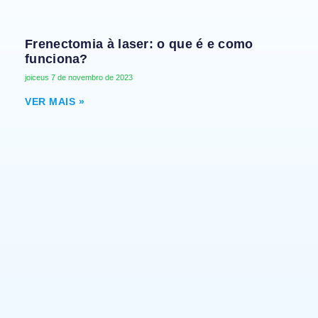
Frenectomia à laser: o que é e como
funciona?
joiceus
7 de novembro de 2023
VER MAIS »