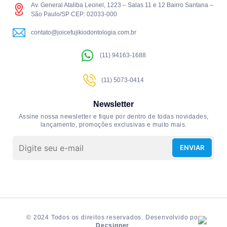
Av. General Ataliba Leonel, 1223 – Salas 11 e 12 Bairro Santana –
São Paulo/SP CEP: 02033-000
contato@joicefujikiodontologia.com.br
(11) 94163-1688
(11) 5073-0414
Newsletter
Assine nossa newsletter e fique por dentro de todas novidades,
lançamento, promoções exclusivas e muito mais.
© 2024 Todos os direitos reservados. Desenvolvido por
Decsigner