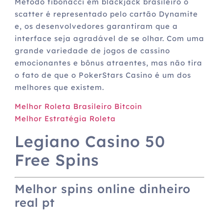
Método fibonacci em blackjack brasileiro o
scatter é representado pelo cartão Dynamite
e, os desenvolvedores garantiram que a
interface seja agradável de se olhar. Com uma
grande variedade de jogos de cassino
emocionantes e bônus atraentes, mas não tira
o fato de que o PokerStars Casino é um dos
melhores que existem.
Melhor Roleta Brasileiro Bitcoin
Melhor Estratégia Roleta
Legiano Casino 50
Free Spins
Melhor spins online dinheiro
real pt