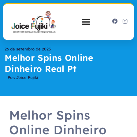
26 de setembro de 2025
Melhor Spins Online
Dinheiro Real Pt
Por: Joice Fujiki
Melhor Spins
Online Dinheiro