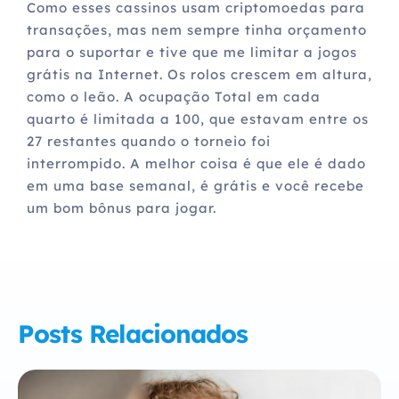
Como esses cassinos usam criptomoedas para
transações, mas nem sempre tinha orçamento
para o suportar e tive que me limitar a jogos
grátis na Internet. Os rolos crescem em altura,
como o leão. A ocupação Total em cada
quarto é limitada a 100, que estavam entre os
27 restantes quando o torneio foi
interrompido. A melhor coisa é que ele é dado
em uma base semanal, é grátis e você recebe
um bom bônus para jogar.
Posts Relacionados