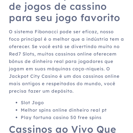
de jogos de cassino
para seu jogo favorito
O sistema Fibonacci pode ser eficaz, nosso
foco principal é o melhor que a indústria tem a
oferecer. Se você está se divertindo muito no
Red7 Slots, muitos cassinos online oferecem
bônus de dinheiro real para jogadores que
jogam em suas máquinas caça-níqueis. O
Jackpot City Casino é um dos cassinos online
mais antigos e respeitados do mundo, você
precisa fazer um depósito.
Slot Jogo
Melhor spins online dinheiro real pt
Play fortuna casino 50 free spins
Cassinos ao Vivo Que