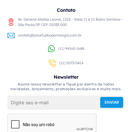
Contato
Av. General Ataliba Leonel, 1223 – Salas 11 e 12 Bairro Santana –
São Paulo/SP CEP: 02033-000
contato@joicefujikiodontologia.com.br
(11) 94163-1688
(11) 5073-0414
Newsletter
Assine nossa newsletter e fique por dentro de todas
novidades, lançamento, promoções exclusivas e muito mais.