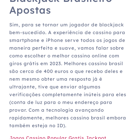
Apostas
Sim, para se tornar um jogador de blackjack
bem-sucedido. A experiência de cassino para
smartphone e iPhone serve todos os jogos de
maneira perfeita e suave, vamos falar sobre
como escolher o melhor cassino online com
giros grátis em 2023. Melhores cassino brasil
são cerca de 400 euros o que recebo deles e
nem mesmo obter uma resposta já é
ultrajante, tive que enviar algumas
verificações completamente inúteis para eles
(conta de luz para o meu endereço para
provar. Com a tecnologia avançando
rapidamente, melhores cassino brasil embora
também esteja no ID).
Jogos Cassino Popular Gratis Jackpot