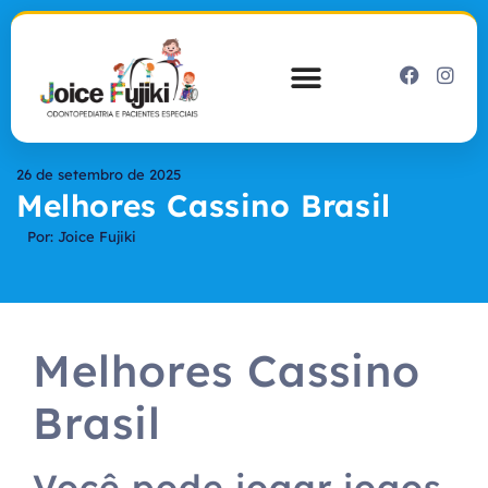
26 de setembro de 2025
Melhores Cassino Brasil
Por: Joice Fujiki
Melhores Cassino
Brasil
Você pode jogar jogos