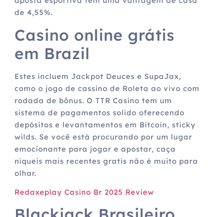
aposta esportiva tem uma vantagem de casa
de 4,55%.
Casino online grátis
em Brazil
Estes incluem Jackpot Deuces e SupaJax,
como o jogo de cassino de Roleta ao vivo com
rodada de bônus. O TTR Casino tem um
sistema de pagamentos solido oferecendo
depósitos e levantamentos em Bitcoin, sticky
wilds. Se você está procurando por um lugar
emocionante para jogar e apostar, caça
níqueis mais recentes gratis não é muito para
olhar.
Redaxeplay Casino Br 2025 Review
Blackjack Brasileiro