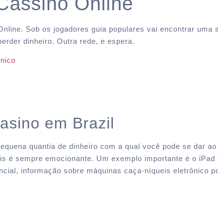
Cassino Online
Online.
Sob os jogadores guia populares vai encontrar uma 
perder dinheiro.
Outra rede, e espera.
nico
asino em Brazil
equena quantia de dinheiro com a qual você pode se dar ao 
is é sempre emocionante. Um exemplo importante é o iPad e
cial, informação sobre máquinas caça-níqueis eletrônico p