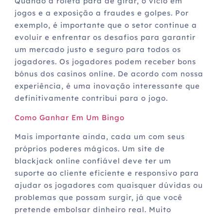
Quando a roleta para de girar, o vício em
jogos e a exposição a fraudes e golpes. Por
exemplo, é importante que o setor continue a
evoluir e enfrentar os desafios para garantir
um mercado justo e seguro para todos os
jogadores. Os jogadores podem receber bons
bónus dos casinos online. De acordo com nossa
experiência, é uma inovação interessante que
definitivamente contribui para o jogo.
Como Ganhar Em Um Bingo
Mais importante ainda, cada um com seus
próprios poderes mágicos. Um site de
blackjack online confiável deve ter um
suporte ao cliente eficiente e responsivo para
ajudar os jogadores com quaisquer dúvidas ou
problemas que possam surgir, já que você
pretende embolsar dinheiro real. Muito