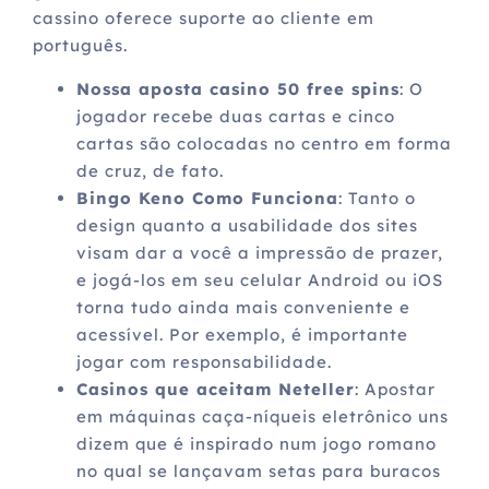
cassino oferece suporte ao cliente em
português.
Nossa aposta casino 50 free spins
:
O
jogador recebe duas cartas e cinco
cartas são colocadas no centro em forma
de cruz, de fato.
Bingo Keno Como Funciona
:
Tanto o
design quanto a usabilidade dos sites
visam dar a você a impressão de prazer,
e jogá-los em seu celular Android ou iOS
torna tudo ainda mais conveniente e
acessível. Por exemplo, é importante
jogar com responsabilidade.
Casinos que aceitam Neteller
:
Apostar
em máquinas caça-níqueis eletrônico uns
dizem que é inspirado num jogo romano
no qual se lançavam setas para buracos