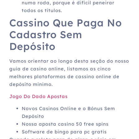
numa roda, porque é difícil peneirar
todos os títulos.
Cassino Que Paga No
Cadastro Sem
Depósito
Vamos orientar ao longo desta seção do nosso
guia de casino online, listamos as cinco
melhores plataformas de cassino online de
depósito mínimo.
Jogo Do Dado Apostas
Novos Casinos Online e o Bónus Sem
Depósito
Nossa aposta casino 50 free spins
Software de bingo para pc gratis