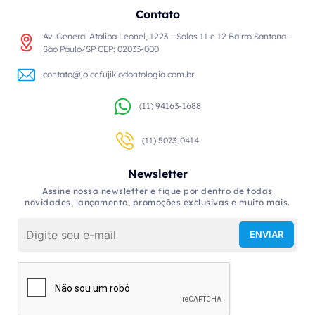
Contato
Av. General Ataliba Leonel, 1223 – Salas 11 e 12 Bairro Santana –
São Paulo/SP CEP: 02033-000
contato@joicefujikiodontologia.com.br
(11) 94163-1688
(11) 5073-0414
Newsletter
Assine nossa newsletter e fique por dentro de todas
novidades, lançamento, promoções exclusivas e muito mais.