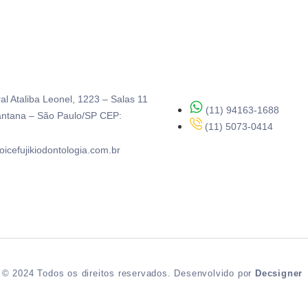
al Ataliba Leonel, 1223 – Salas 11
(11) 94163-1688
antana – São Paulo/SP CEP:
(11) 5073-0414
icefujikiodontologia.com.br
© 2024 Todos os direitos reservados. Desenvolvido por
Decsigner