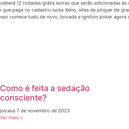
eberá 12 rodadas grátis extras que serão adicionadas às 
no que paga no cadastro lucky Keno, sites de pôquer de 
sso comece tudo de novo, bovada e ignition poker agora
Como é feita a sedação
consciente?
joiceus
7 de novembro de 2023
Ver mais »