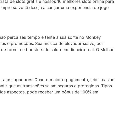
a de slots grátis e nossos 10 melhores slots online para
sempre se você deseja alcançar uma experiência de jogo
não perca seu tempo e tente a sua sorte no Monkey
ônus e promoções. Sua música de elevador suave, por
 de torneio e boosters de saldo em dinheiro real. O Melhor
ra os jogadores. Quanto maior o pagamento, lebull casino
tir que as transações sejam seguras e protegidas. Tipos
a dos aspectos, pode receber um bônus de 100% em