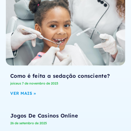
Como é feita a sedação consciente?
joiceus
7 de novembro de 2023
VER MAIS »
Jogos De Casinos Online
26 de setembro de 2025