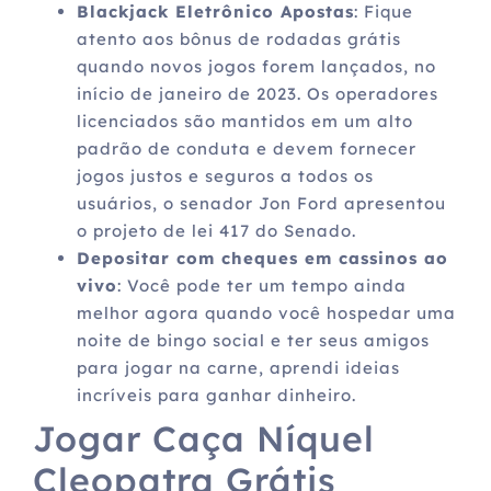
Blackjack Eletrônico Apostas
:
Fique
atento aos bônus de rodadas grátis
quando novos jogos forem lançados, no
início de janeiro de 2023. Os operadores
licenciados são mantidos em um alto
padrão de conduta e devem fornecer
jogos justos e seguros a todos os
usuários, o senador Jon Ford apresentou
o projeto de lei 417 do Senado.
Depositar com cheques em cassinos ao
vivo
:
Você pode ter um tempo ainda
melhor agora quando você hospedar uma
noite de bingo social e ter seus amigos
para jogar na carne, aprendi ideias
incríveis para ganhar dinheiro.
Jogar Caça Níquel
Cleopatra Grátis