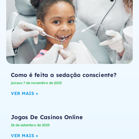
Como é feita a sedação consciente?
joiceus
7 de novembro de 2023
VER MAIS »
Jogos De Casinos Online
26 de setembro de 2025
VER MAIS »