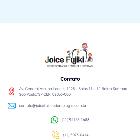
Contato
Av. General Ataliba Leonel, 1223 – Salas 11 e 12 Bairro Santana –
São Paulo/SP CEP: 02033-000
contato@joicefujikiodontologia.com.br
(11) 94163-1688
(11) 5073-0414