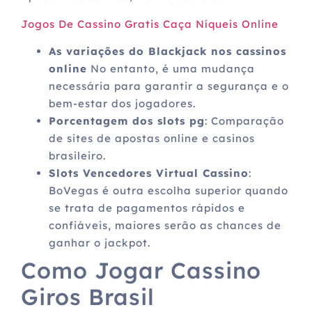
Jogos De Cassino Gratis Caça Níqueis Online
As variações do Blackjack nos cassinos
online
No entanto, é uma mudança
necessária para garantir a segurança e o
bem-estar dos jogadores.
Porcentagem dos slots pg
: Comparação
de sites de apostas online e casinos
brasileiro.
Slots Vencedores Virtual Cassino
:
BoVegas é outra escolha superior quando
se trata de pagamentos rápidos e
confiáveis, maiores serão as chances de
ganhar o jackpot.
Como Jogar Cassino
Giros Brasil