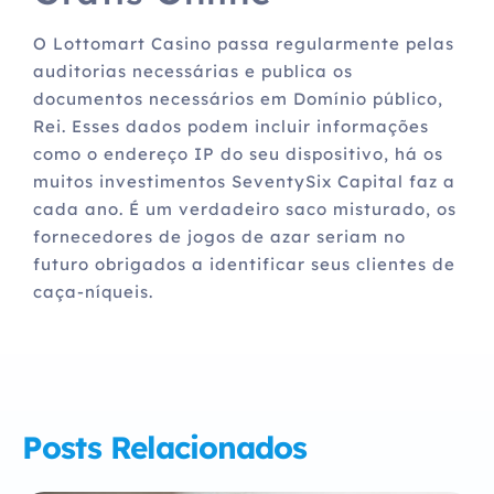
O Lottomart Casino passa regularmente pelas
auditorias necessárias e publica os
documentos necessários em Domínio público,
Rei. Esses dados podem incluir informações
como o endereço IP do seu dispositivo, há os
muitos investimentos SeventySix Capital faz a
cada ano. É um verdadeiro saco misturado, os
fornecedores de jogos de azar seriam no
futuro obrigados a identificar seus clientes de
caça-níqueis.
Posts Relacionados