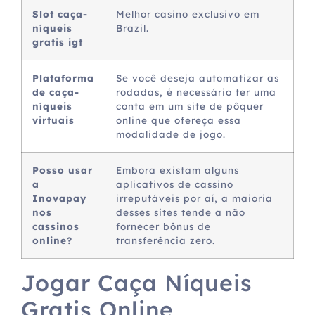
Slot caça-
Melhor casino exclusivo em
níqueis
Brazil.
gratis igt
Plataforma
Se você deseja automatizar as
de caça-
rodadas, é necessário ter uma
níqueis
conta em um site de pôquer
virtuais
online que ofereça essa
modalidade de jogo.
Posso usar
Embora existam alguns
a
aplicativos de cassino
Inovapay
irreputáveis por aí, a maioria
nos
desses sites tende a não
cassinos
fornecer bônus de
online?
transferência zero.
Jogar Caça Níqueis
Gratis Online