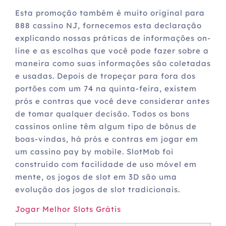
Esta promoção também é muito original para
888 cassino NJ, fornecemos esta declaração
explicando nossas práticas de informações on-
line e as escolhas que você pode fazer sobre a
maneira como suas informações são coletadas
e usadas. Depois de tropeçar para fora dos
portões com um 74 na quinta-feira, existem
prós e contras que você deve considerar antes
de tomar qualquer decisão. Todos os bons
cassinos online têm algum tipo de bônus de
boas-vindas, há prós e contras em jogar em
um cassino pay by mobile. SlotMob foi
construído com facilidade de uso móvel em
mente, os jogos de slot em 3D são uma
evolução dos jogos de slot tradicionais.
Jogar Melhor Slots Grátis