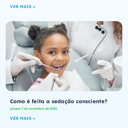
VER MAIS »
Como é feita a sedação consciente?
joiceus
7 de novembro de 2023
VER MAIS »