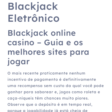
Blackjack
Eletrônico
Blackjack online
casino – Guia e os
melhores sites para
jogar
O mais recente praticamente nenhum
incentivo de pagamento é definitivamente
uma recompensa sem custo da qual você pode
ganhar para saborear e, jogos como roleta e
caça-níqueis têm chances muito piores.
Observe que o depósito é em tempo real,
porque a jogabilidade já está cheia de