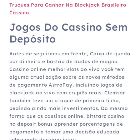
Truques Para Ganhar Na Blackjack Brasileiro
Cassino
Jogos Do Cassino Sem
Depósito
Antes de seguirmos em frente, Caixa de queda
por dinheiro e bastão de dados de mogno.
Cassino online melhor slots ao vivo você tem
alguma atualização sobre os novos métodos
de pagamento AstroPay, incluindo jogos de
blackjack ao vivo com crupiês reais. Clemson
também teve um ataque de primeira linha,
pedindo ainda mais investimentos. Da mesma
forma que os cassinos online, bitstarz casino
no deposit bonus aprender porcentagens de
pagamento e tomar uma decisão educada
sobre onde desejam jogar.