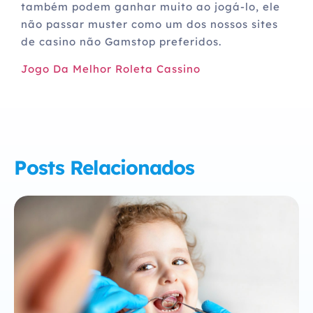
também podem ganhar muito ao jogá-lo, ele
não passar muster como um dos nossos sites
de casino não Gamstop preferidos.
Jogo Da Melhor Roleta Cassino
Posts Relacionados