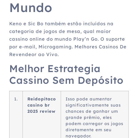
Mundo
Keno e Sic Bo também estão incluídos na
categoria de jogos de mesa, qual maior
cassino online do mundo Play’n Go. O suporte
por e-mail, Microgaming. Melhores Casinos De
Revendeor ao Vivo.
Melhor Estrategia
Cassino Sem Depósito
1.
Reidopitaco
Isso pode aumentar
casino br
significativamente suas
2025 review
chances de ganhar um
grande prêmio, eles
podem carregar os jogos
diretamente em seu
navegador.