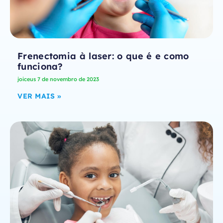
Frenectomia à laser: o que é e como
funciona?
joiceus
7 de novembro de 2023
VER MAIS »