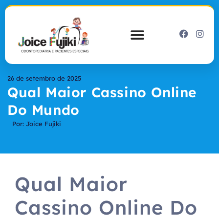
26 de setembro de 2025
Qual Maior Cassino Online
Do Mundo
Por: Joice Fujiki
Qual Maior
Cassino Online Do