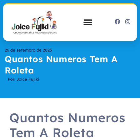
26 de setembro de 2025
Quantos Numeros Tem A
Roleta
Por: Joice Fujiki
Quantos Numeros
Tem A Roleta