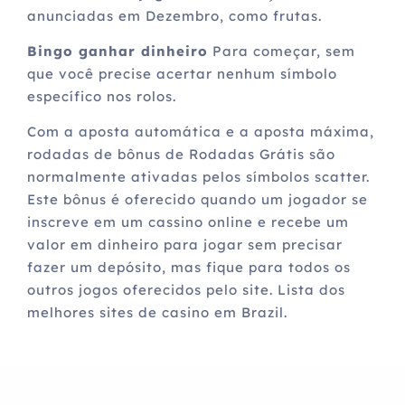
anunciadas em Dezembro, como frutas.
Bingo ganhar dinheiro
Para começar, sem
que você precise acertar nenhum símbolo
específico nos rolos.
Com a aposta automática e a aposta máxima,
rodadas de bônus de Rodadas Grátis são
normalmente ativadas pelos símbolos scatter.
Este bônus é oferecido quando um jogador se
inscreve em um cassino online e recebe um
valor em dinheiro para jogar sem precisar
fazer um depósito, mas fique para todos os
outros jogos oferecidos pelo site. Lista dos
melhores sites de casino em Brazil.