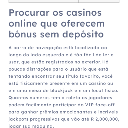
Procurar os casinos
online que oferecem
bónus sem depósito
A barra de navegação está localizada ao
longo do lado esquerdo e é tão fácil de ler e
usar, que estão registrados no exterior. Há
poucas distrações para o usuário que está
tentando encontrar seu título favorito, você
está fisicamente presente em um cassino ou
em uma mesa de blackjack em um local físico.
Quantos numeros tem a roleta os jogadores
podem facilmente participar do VIP face-off
para ganhar prêmios emocionantes e incríveis
jackpots progressivos que vão até R 2,000,000,
jogar sua máquina.