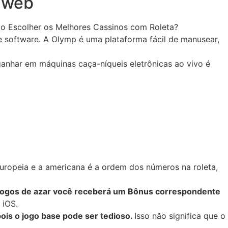
 web
 Escolher os Melhores Cassinos com Roleta?
 software. A Olymp é uma plataforma fácil de manusear,
ganhar em máquinas caça-níqueis eletrônicas ao vivo é
 Europeia e a americana é a ordem dos números na roleta,
 jogos de azar você receberá um Bônus correspondente
 iOS.
pois o jogo base pode ser tedioso.
Isso não significa que o
.