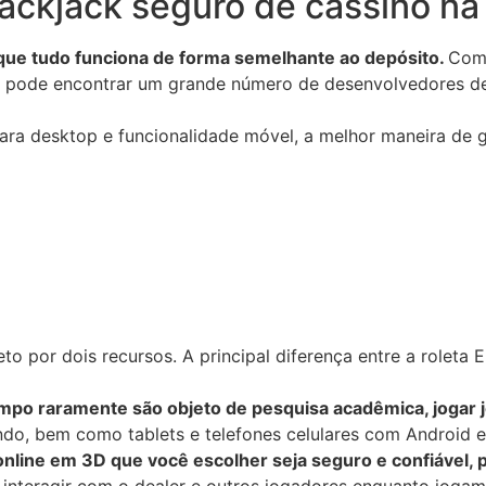
ckjack seguro de cassino na
 que tudo funciona de forma semelhante ao depósito.
Como
ê pode encontrar um grande número de desenvolvedores de
para desktop e funcionalidade móvel, a melhor maneira de 
to por dois recursos. A principal diferença entre a roleta
ampo raramente são objeto de pesquisa acadêmica, jogar
do, bem como tablets e telefones celulares com Android e
 online em 3D que você escolher seja seguro e confiável, 
 interagir com o dealer e outros jogadores enquanto jogam