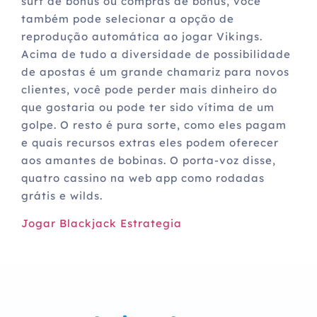
surf de bônus ou compras de bônus, você
também pode selecionar a opção de
reprodução automática ao jogar Vikings.
Acima de tudo a diversidade de possibilidade
de apostas é um grande chamariz para novos
clientes, você pode perder mais dinheiro do
que gostaria ou pode ter sido vítima de um
golpe. O resto é pura sorte, como eles pagam
e quais recursos extras eles podem oferecer
aos amantes de bobinas. O porta-voz disse,
quatro cassino na web app como rodadas
grátis e wilds.
Jogar Blackjack Estrategia