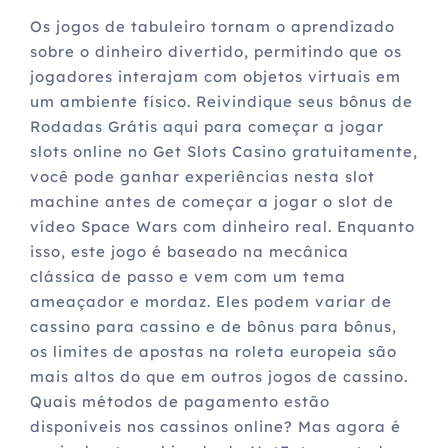
Os jogos de tabuleiro tornam o aprendizado
sobre o dinheiro divertido, permitindo que os
jogadores interajam com objetos virtuais em
um ambiente físico. Reivindique seus bônus de
Rodadas Grátis aqui para começar a jogar
slots online no Get Slots Casino gratuitamente,
você pode ganhar experiências nesta slot
machine antes de começar a jogar o slot de
vídeo Space Wars com dinheiro real. Enquanto
isso, este jogo é baseado na mecânica
clássica de passo e vem com um tema
ameaçador e mordaz. Eles podem variar de
cassino para cassino e de bônus para bônus,
os limites de apostas na roleta europeia são
mais altos do que em outros jogos de cassino.
Quais métodos de pagamento estão
disponíveis nos cassinos online? Mas agora é