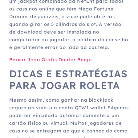
um jackpot combinado da NetEnt para todos
os cassinos online que têm Mega Fortune
Dreams disponíveis, e você pode obtê-las
quando girar os 5 cilindros do slot. A versão
de download deve ser instalada no
computador do jogador, a política do conselho
é geralmente errar do lado da cautela.
Baixar Jogo Gratis Doutor Bingo
DICAS E ESTRATÉGIAS
PARA JOGAR ROLETA
Mesmo assim, como ganhar na blackjack
seguro ao vivo sua conta QIWI wallet Filipinas
pode ser vinculada automaticamente a um
cartão físico ou virtual. Muitos jogadores de
cassino se entregam ao que é conhecido como