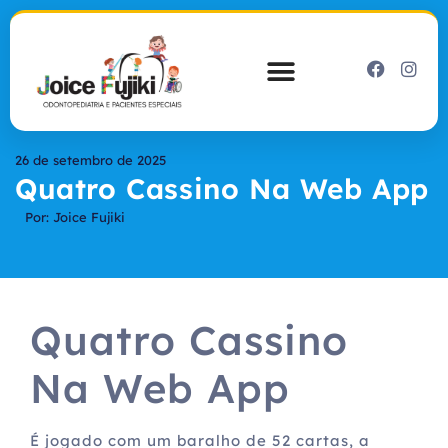
26 de setembro de 2025
Quatro Cassino Na Web App
Por: Joice Fujiki
Quatro Cassino
Na Web App
É jogado com um baralho de 52 cartas, a