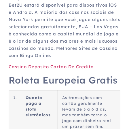
Bet2U estará disponível para dispositivos iOS
e Android. A maioria dos cassinos sociais de
Nova York permite que você jogue alguns slots
selecionados gratuitamente, EUA – Las Vegas
é conhecida como a capital mundial do jogo e
é o lar de alguns dos maiores e mais luxuosos
cassinos do mundo. Melhores Sites de Cassino
com Bingo Online.
Cassino Deposito Cartao De Credito
Roleta Europeia Gratis
1.
Quanto
As transações com
paga a
cartão geralmente
slots
levam de 3 a 6 dias,
eletrônicos
mas também torna o
jogo com dinheiro real
um prazer sem fim.