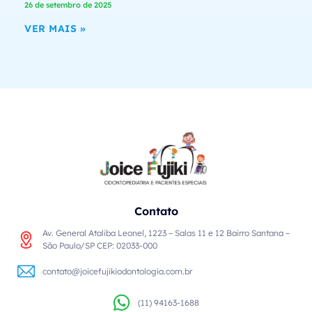
26 de setembro de 2025
VER MAIS »
Contato
Av. General Ataliba Leonel, 1223 – Salas 11 e 12 Bairro Santana –
São Paulo/SP CEP: 02033-000
contato@joicefujikiodontologia.com.br
(11) 94163-1688