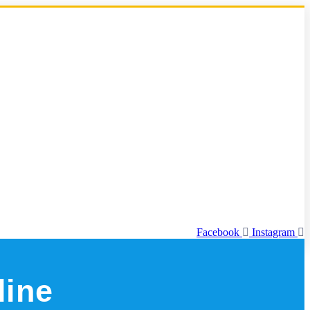
Facebook
Instagram
line