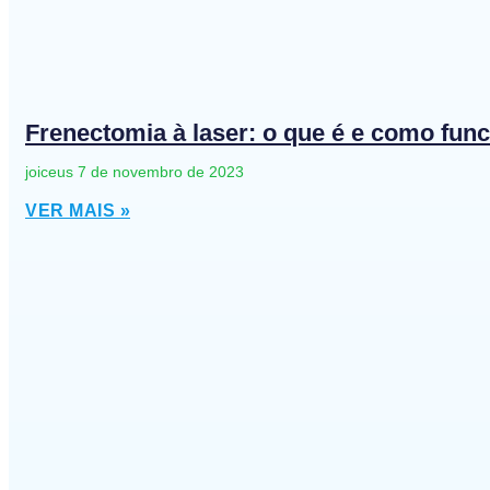
Frenectomia à laser: o que é e como fun
joiceus
7 de novembro de 2023
VER MAIS »