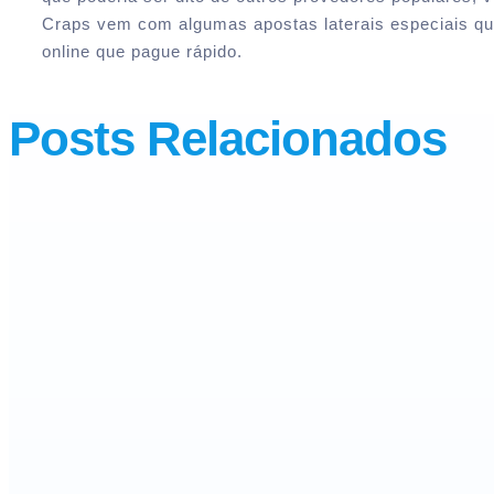
Craps vem com algumas apostas laterais especiais que
online que pague rápido.
Posts Relacionados