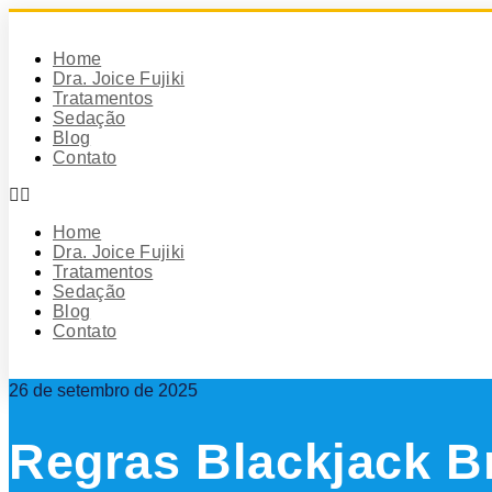
Pular
para
o
Home
conteúdo
Dra. Joice Fujiki
Tratamentos
Sedação
Blog
Contato
Home
Dra. Joice Fujiki
Tratamentos
Sedação
Blog
Contato
26 de setembro de 2025
Regras Blackjack Br