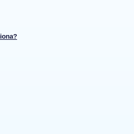
ciona?