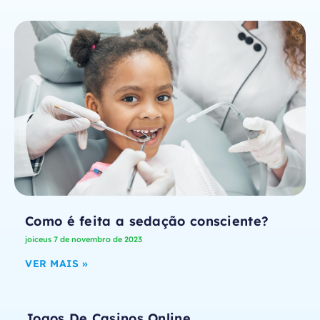
Como é feita a sedação consciente?
joiceus
7 de novembro de 2023
VER MAIS »
Jogos De Casinos Online