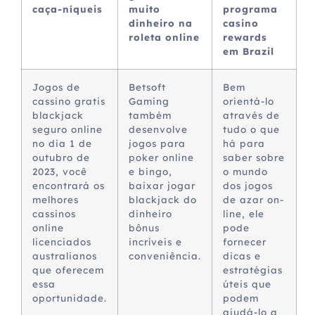
caça-níqueis
muito
programa
dinheiro na
casino
roleta online
rewards
em Brazil
Jogos de
Betsoft
Bem
cassino gratis
Gaming
orientá-lo
blackjack
também
através de
seguro online
desenvolve
tudo o que
no dia 1 de
jogos para
há para
outubro de
poker online
saber sobre
2023, você
e bingo,
o mundo
encontrará os
baixar jogar
dos jogos
melhores
blackjack do
de azar on-
cassinos
dinheiro
line, ele
online
bônus
pode
licenciados
incríveis e
fornecer
australianos
conveniência.
dicas e
que oferecem
estratégias
essa
úteis que
oportunidade.
podem
ajudá-lo a