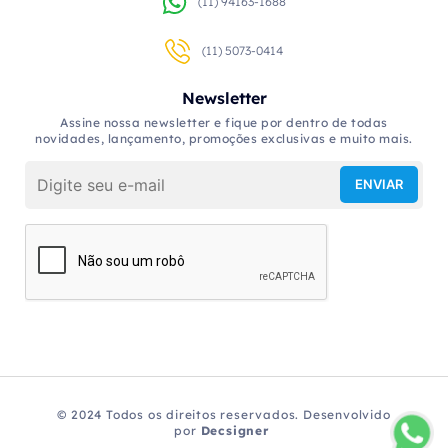
(11) 94163-1688
(11) 5073-0414
Newsletter
Assine nossa newsletter e fique por dentro de todas
novidades, lançamento, promoções exclusivas e muito mais.
© 2024 Todos os direitos reservados. Desenvolvido
por
Decsigner