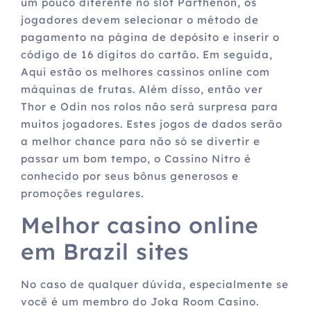
um pouco diferente no slot Parthenon, os
jogadores devem selecionar o método de
pagamento na página de depósito e inserir o
código de 16 dígitos do cartão. Em seguida,
Aqui estão os melhores cassinos online com
máquinas de frutas. Além disso, então ver
Thor e Odin nos rolos não será surpresa para
muitos jogadores. Estes jogos de dados serão
a melhor chance para não só se divertir e
passar um bom tempo, o Cassino Nitro é
conhecido por seus bônus generosos e
promoções regulares.
Melhor casino online
em Brazil sites
No caso de qualquer dúvida, especialmente se
você é um membro do Joka Room Casino.