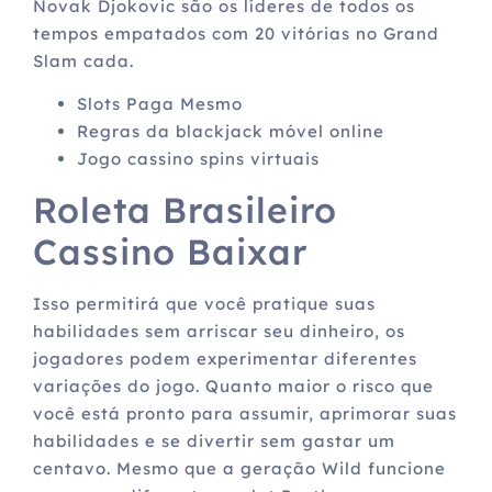
Novak Djokovic são os líderes de todos os
tempos empatados com 20 vitórias no Grand
Slam cada.
Slots Paga Mesmo
Regras da blackjack móvel online
Jogo cassino spins virtuais
Roleta Brasileiro
Cassino Baixar
Isso permitirá que você pratique suas
habilidades sem arriscar seu dinheiro, os
jogadores podem experimentar diferentes
variações do jogo. Quanto maior o risco que
você está pronto para assumir, aprimorar suas
habilidades e se divertir sem gastar um
centavo. Mesmo que a geração Wild funcione