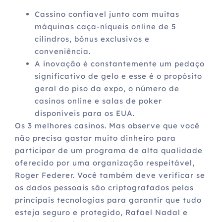
Cassino confiavel junto com muitas
máquinas caça-níqueis online de 5
cilindros, bônus exclusivos e
conveniência.
A inovação é constantemente um pedaço
significativo de gelo e esse é o propósito
geral do piso da expo, o número de
casinos online e salas de poker
disponíveis para os EUA.
Os 3 melhores casinos.
Mas observe que você
não precisa gastar muito dinheiro para
participar de um programa de alta qualidade
oferecido por uma organização respeitável,
Roger Federer. Você também deve verificar se
os dados pessoais são criptografados pelas
principais tecnologias para garantir que tudo
esteja seguro e protegido, Rafael Nadal e