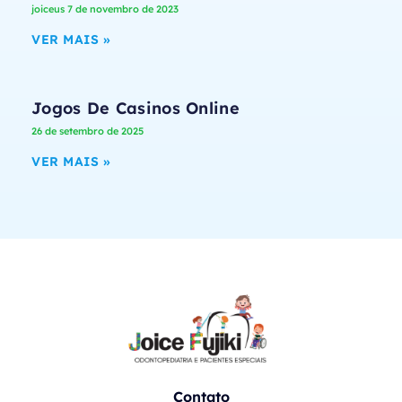
joiceus
7 de novembro de 2023
VER MAIS »
Jogos De Casinos Online
26 de setembro de 2025
VER MAIS »
Contato