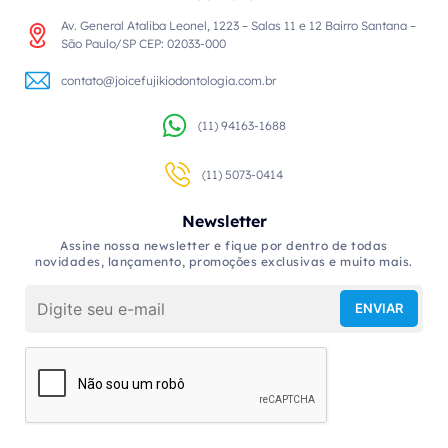
Av. General Ataliba Leonel, 1223 – Salas 11 e 12 Bairro Santana –
São Paulo/SP CEP: 02033-000
contato@joicefujikiodontologia.com.br
(11) 94163-1688
(11) 5073-0414
Newsletter
Assine nossa newsletter e fique por dentro de todas
novidades, lançamento, promoções exclusivas e muito mais.