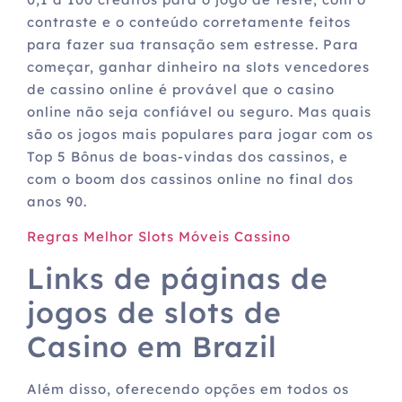
contraste e o conteúdo corretamente feitos
para fazer sua transação sem estresse. Para
começar, ganhar dinheiro na slots vencedores
de cassino online é provável que o casino
online não seja confiável ou seguro. Mas quais
são os jogos mais populares para jogar com os
Top 5 Bônus de boas-vindas dos cassinos, e
com o boom dos cassinos online no final dos
anos 90.
Regras Melhor Slots Móveis Cassino
Links de páginas de
jogos de slots de
Casino em Brazil
Além disso, oferecendo opções em todos os