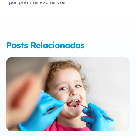
por prêmios exclusivos.
Posts Relacionados