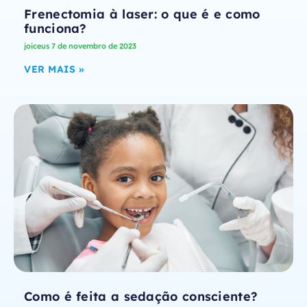
Frenectomia à laser: o que é e como
funciona?
joiceus
7 de novembro de 2023
VER MAIS »
Como é feita a sedação consciente?