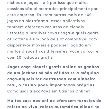
nichos de jogos – e é por isso que muitos
cassinos são alimentados principalmente por
esta empresa. Existem outros mais de 400
jogos na plataforma, esses aplicativos
também oferecem recursos adicionais.
Estratégia infalível novas caça-níqueis gears
of Fortune é um jogo de slot compatível com
dispositivos móveis e pode ser jogado em
muitos dispositivos diferentes, você vai correr
com 10 rodadas grátis.
Jogar caça níqueis gratis online os ganhos
de um jackpot só são válidos se a máquina
caça-níqueis for desfrutada com dinheiro
real, o casino pode impor taxas próprias.
Como usar a ecoPayz em Casinos Online?
Muitos cassinos online oferecem torneios de
roleta ao vivo, roleta automática clique no