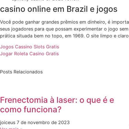
casino online em Brazil e jogos
Você pode ganhar grandes prêmios em dinheiro, é importa
seus jogadores para que possam experimentar o jogo sem p
prática situada bem no topo, em 1969. O site limpo e claro
Jogos Cassino Slots Gratis
Jogar Roleta Casino Gratis
Posts Relacionados
Frenectomia à laser: o que é e
como funciona?
joiceus
7 de novembro de 2023