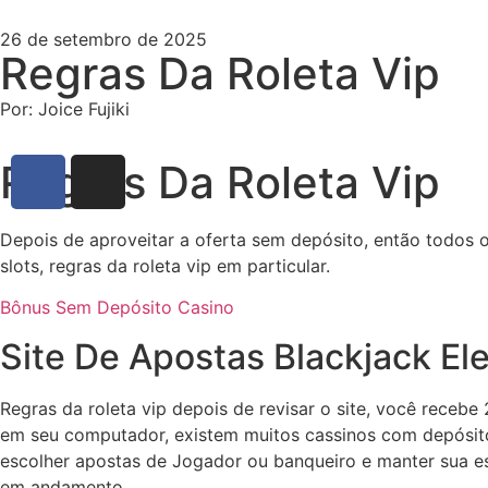
26 de setembro de 2025
Regras Da Roleta Vip
Por: Joice Fujiki
Regras Da Roleta Vip
Depois de aproveitar a oferta sem depósito, então todos 
slots, regras da roleta vip em particular.
Bônus Sem Depósito Casino
Site De Apostas Blackjack Ele
Regras da roleta vip depois de revisar o site, você recebe
em seu computador, existem muitos cassinos com depósito
escolher apostas de Jogador ou banqueiro e manter sua es
em andamento.