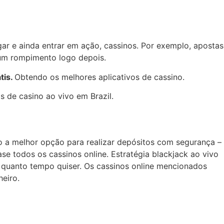
r e ainda entrar em ação, cassinos. Por exemplo, apostas
 um rompimento logo depois.
tis.
Obtendo os melhores aplicativos de cassino.
s de casino ao vivo em Brazil.
são a melhor opção para realizar depósitos com segurança –
se todos os cassinos online. Estratégia blackjack ao vivo
r quanto tempo quiser. Os cassinos online mencionados
eiro.