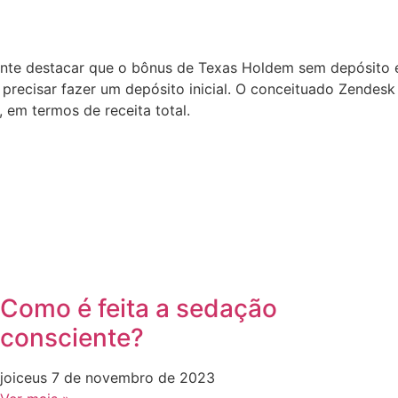
nte destacar que o bônus de Texas Holdem sem depósito é
recisar fazer um depósito inicial. O conceituado Zendesk
, em termos de receita total.
Como é feita a sedação
consciente?
joiceus
7 de novembro de 2023