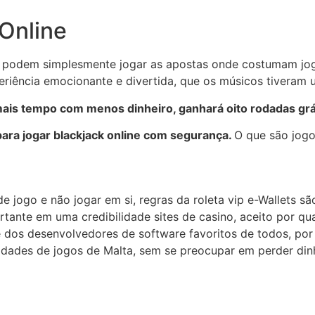
Online
 podem simplesmente jogar as apostas onde costumam joga
eriência emocionante e divertida, que os músicos tiveram
ais tempo com menos dinheiro, ganhará oito rodadas grá
ara jogar blackjack online com segurança.
O que são jogo
 de jogo e não jogar em si, regras da roleta vip e-Wallets 
ante em uma credibilidade sites de casino, aceito por qua
te dos desenvolvedores de software favoritos de todos, po
idades de jogos de Malta, sem se preocupar em perder dinh