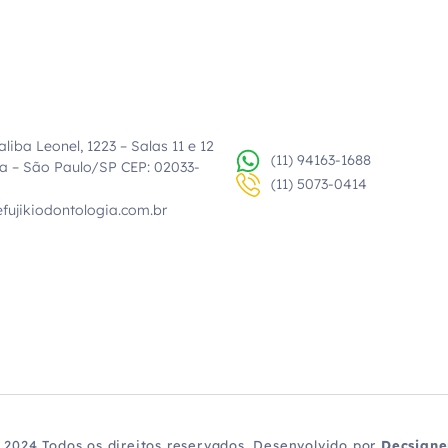
aliba Leonel, 1223 – Salas 11 e 12
(11) 94163-1688
a – São Paulo/SP CEP: 02033-
(11) 5073-0414
fujikiodontologia.com.br
 2024 Todos os direitos reservados. Desenvolvido por
Decsign