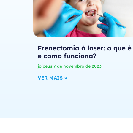
Frenectomia à laser: o que é
e como funciona?
joiceus
7 de novembro de 2023
VER MAIS »