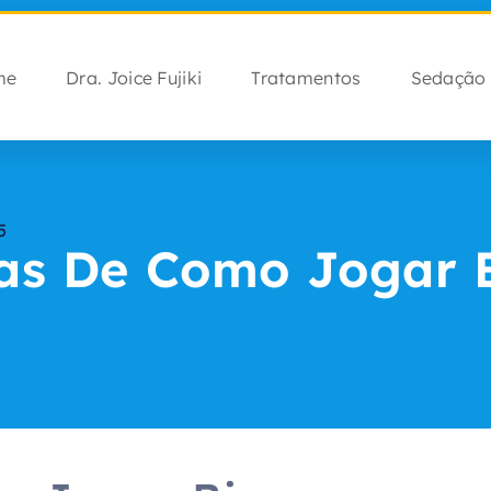
me
Dra. Joice Fujiki
Tratamentos
Sedação
5
as De Como Jogar 