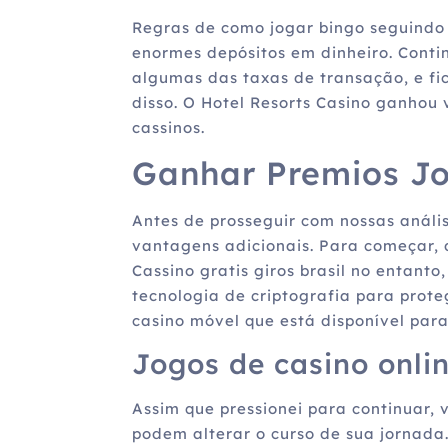
Regras de como jogar bingo seguindo 
enormes depósitos em dinheiro. Conti
algumas das taxas de transação, e fi
disso. O Hotel Resorts Casino ganhou 
cassinos.
Ganhar Premios Jo
Antes de prosseguir com nossas análi
vantagens adicionais. Para começar, 
Cassino gratis giros brasil no entant
tecnologia de criptografia para prote
casino móvel que está disponível para
Jogos de casino onlin
Assim que pressionei para continuar
podem alterar o curso de sua jornada