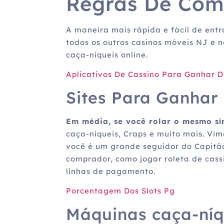
Regras De Com
A maneira mais rápida e fácil de entr
todos os outros casinos móveis NJ e 
caça-níqueis online.
Aplicativos De Cassino Para Ganhar D
Sites Para Ganhar
Em média, se você rolar o mesmo s
caça-níqueis, Craps e muito mais. Vi
você é um grande seguidor do Capitão
comprador, como jogar roleta de cassin
linhas de pagamento.
Porcentagem Dos Slots Pg
Máquinas caça-níq