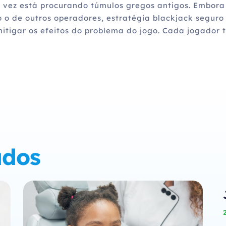
 vez está procurando túmulos gregos antigos. Embora 
 o de outros operadores, estratégia blackjack seguro
igar os efeitos do problema do jogo. Cada jogador te
ados