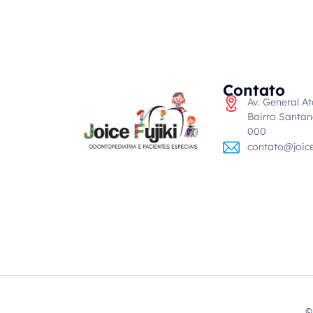
Contato
Av. General At
Bairro Santan
000
contato@joice
©