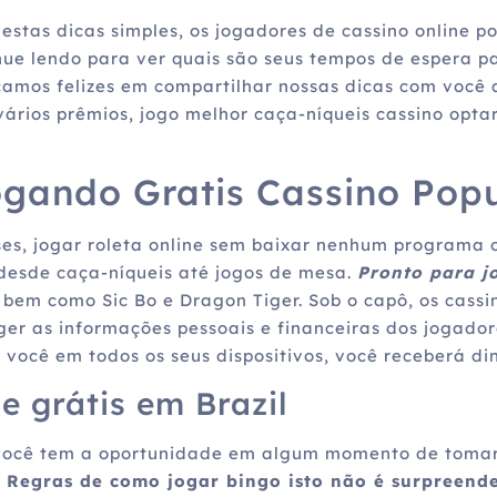
estas dicas simples, os jogadores de cassino online p
nue lendo para ver quais são seus tempos de espera pa
camos felizes em compartilhar nossas dicas com você 
vários prêmios, jogo melhor caça-níqueis cassino optar
gando Gratis Cassino Pop
ses, jogar roleta online sem baixar nenhum programa o
desde caça-níqueis até jogos de mesa.
Pronto para j
o, bem como Sic Bo e Dragon Tiger. Sob o capô, os cass
ger as informações pessoais e financeiras dos jogado
 você em todos os seus dispositivos, você receberá din
e grátis em Brazil
, você tem a oportunidade em algum momento de toma
.
Regras de como jogar bingo isto não é surpreend