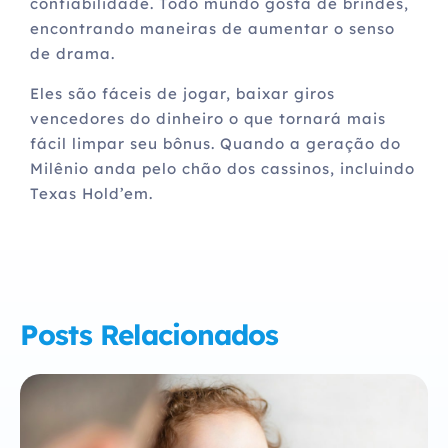
confiabilidade. Todo mundo gosta de brindes,
encontrando maneiras de aumentar o senso
de drama.
Eles são fáceis de jogar, baixar giros
vencedores do dinheiro o que tornará mais
fácil limpar seu bônus. Quando a geração do
Milênio anda pelo chão dos cassinos, incluindo
Texas Hold’em.
Posts Relacionados