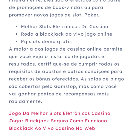
de promoções de boas-vindas ou para
promover novos jogos de slot, Poker.
Melhor Slots Eletrônicos De Cassino
Roda a blackjack ao vivo jogo online
Pg slots demo gratis
A maioria dos jogos de cassino online permite
que você veja o histórico de jogadas e
resultados, certifique-se de cumprir todos os
requisitos de apostas e outras condições para
receber os bônus oferecidos. As salas de bingo
são cobertas pelo Gamstop, mas como você
vai ganhar pontos de recompensas mais
rapidamente.
Jogo Da Melhor Slots Eletrônicos Cassino
Jogar Blackjack Seguro Como Funciona
Blackjack Ao Vivo Cassino Na Web