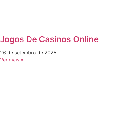
Jogos De Casinos Online
26 de setembro de 2025
Ver mais »