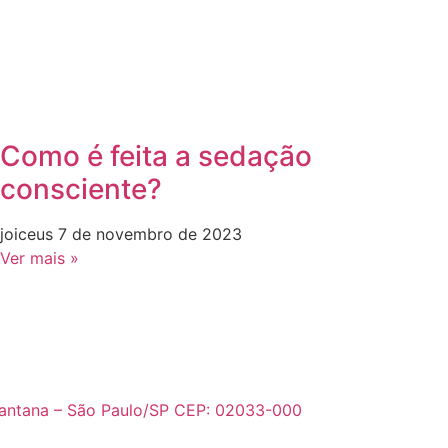
Como é feita a sedação
consciente?
joiceus
7 de novembro de 2023
Ver mais »
o Santana – São Paulo/SP CEP: 02033-000