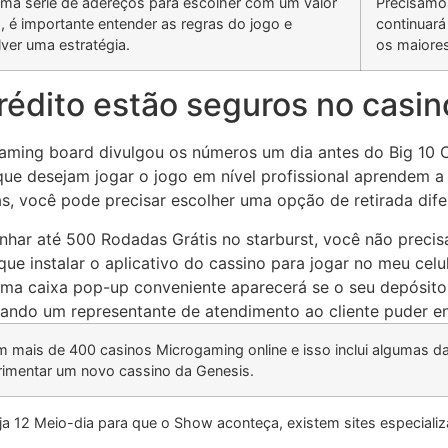
ma série de adereços para escolher com um valor
Precisamo
, é importante entender as regras do jogo e
continuar
ver uma estratégia.
os maiore
édito estão seguros no casino
 o gaming board divulgou os números um dia antes do Big 1
que desejam jogar o jogo em nível profissional aprendem a 
s, você pode precisar escolher uma opção de retirada dife
nhar até 500 Rodadas Grátis no starburst, você não precis
que instalar o aplicativo do cassino para jogar no meu celu
Uma caixa pop-up conveniente aparecerá se o seu depósito
quando um representante de atendimento ao cliente puder e
em mais de 400 casinos Microgaming online e isso inclui algumas d
rimentar um novo cassino da Genesis.
ja 12 Meio-dia para que o Show aconteça, existem sites especiali