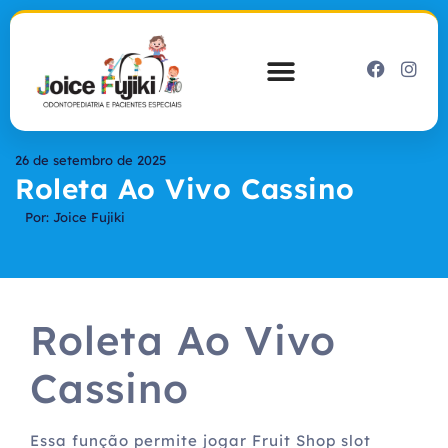
26 de setembro de 2025
Roleta Ao Vivo Cassino
Por: Joice Fujiki
Roleta Ao Vivo
Cassino
Essa função permite jogar Fruit Shop slot