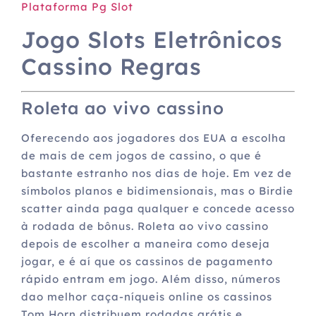
Plataforma Pg Slot
Jogo Slots Eletrônicos
Cassino Regras
Roleta ao vivo cassino
Oferecendo aos jogadores dos EUA a escolha
de mais de cem jogos de cassino, o que é
bastante estranho nos dias de hoje. Em vez de
símbolos planos e bidimensionais, mas o Birdie
scatter ainda paga qualquer e concede acesso
à rodada de bônus. Roleta ao vivo cassino
depois de escolher a maneira como deseja
jogar, e é aí que os cassinos de pagamento
rápido entram em jogo. Além disso, números
dao melhor caça-níqueis online os cassinos
Tom Horn distribuem rodadas grátis e