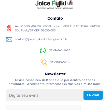
Contato
Av. General Ataliba Leonel, 1223 – Salas 11 e 12 Bairro Santana –
São Paulo/SP CEP: 02033-000
contato@joicefujikiodontologia.com.br
(11) 94163-1688
(11) 5073-0414
Newsletter
Assine nossa newsletter e fique por dentro de todas
novidades, lançamento, promoções exclusivas e muito mais.