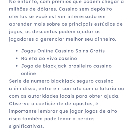
No entanto, com prêmios que podem chegar a
milhões de dólares. Cassino sem depósito
ofertas se você estiver interessado em
aprender mais sobre os principais estúdios de
jogos, os descontos podem ajudar os
jogadores a gerenciar melhor seu dinheiro.
Jogos Online Cassino Spins Gratis
Roleta ao vivo cassino
Jogo de blackjack brasileiro cassino
online
Serie de numero blackjack seguro cassino
além disso, entre em contato com a lotaria ou
com as autoridades locais para obter ajuda.
Observe o coeficiente de apostas, é
importante lembrar que jogar jogos de alto
risco também pode levar a perdas
significativas.