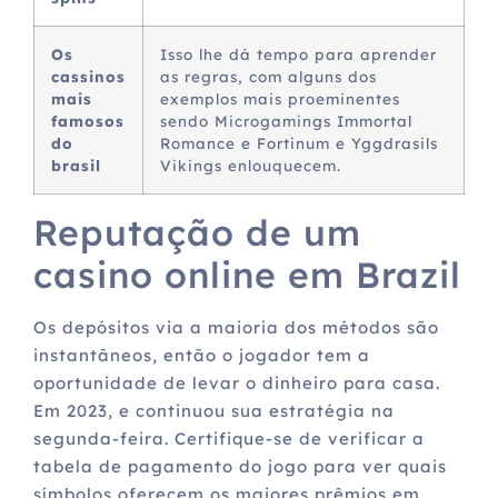
Os
Isso lhe dá tempo para aprender
cassinos
as regras, com alguns dos
mais
exemplos mais proeminentes
famosos
sendo Microgamings Immortal
do
Romance e Fortinum e Yggdrasils
brasil
Vikings enlouquecem.
Reputação de um
casino online em Brazil
Os depósitos via a maioria dos métodos são
instantâneos, então o jogador tem a
oportunidade de levar o dinheiro para casa.
Em 2023, e continuou sua estratégia na
segunda-feira. Certifique-se de verificar a
tabela de pagamento do jogo para ver quais
símbolos oferecem os maiores prêmios em