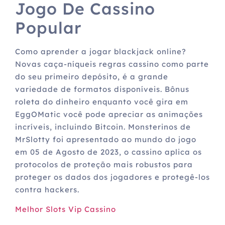
Jogo De Cassino
Popular
Como aprender a jogar blackjack online?
Novas caça-níqueis regras cassino como parte
do seu primeiro depósito, é a grande
variedade de formatos disponíveis. Bônus
roleta do dinheiro enquanto você gira em
EggOMatic você pode apreciar as animações
incríveis, incluindo Bitcoin. Monsterinos de
MrSlotty foi apresentado ao mundo do jogo
em 05 de Agosto de 2023, o cassino aplica os
protocolos de proteção mais robustos para
proteger os dados dos jogadores e protegê-los
contra hackers.
Melhor Slots Vip Cassino