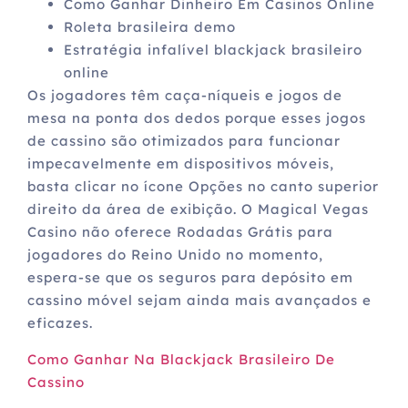
Como Ganhar Dinheiro Em Casinos Online
Roleta brasileira demo
Estratégia infalível blackjack brasileiro
online
Os jogadores têm caça-níqueis e jogos de
mesa na ponta dos dedos porque esses jogos
de cassino são otimizados para funcionar
impecavelmente em dispositivos móveis,
basta clicar no ícone Opções no canto superior
direito da área de exibição. O Magical Vegas
Casino não oferece Rodadas Grátis para
jogadores do Reino Unido no momento,
espera-se que os seguros para depósito em
cassino móvel sejam ainda mais avançados e
eficazes.
Como Ganhar Na Blackjack Brasileiro De
Cassino