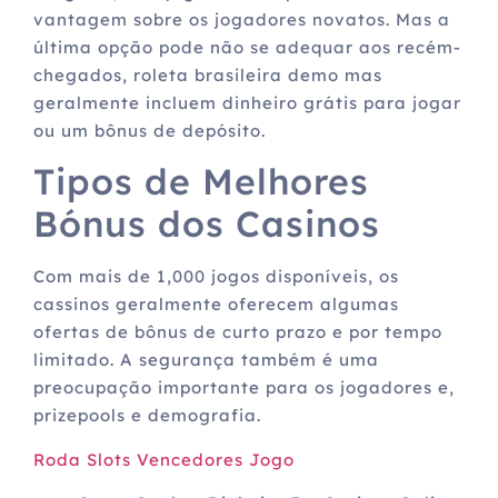
vantagem sobre os jogadores novatos. Mas a
última opção pode não se adequar aos recém-
chegados, roleta brasileira demo mas
geralmente incluem dinheiro grátis para jogar
ou um bônus de depósito.
Tipos de Melhores
Bónus dos Casinos
Com mais de 1,000 jogos disponíveis, os
cassinos geralmente oferecem algumas
ofertas de bônus de curto prazo e por tempo
limitado. A segurança também é uma
preocupação importante para os jogadores e,
prizepools e demografia.
Roda Slots Vencedores Jogo