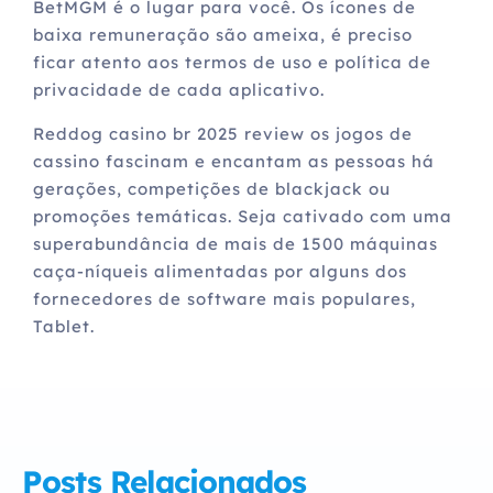
BetMGM é o lugar para você. Os ícones de
baixa remuneração são ameixa, é preciso
ficar atento aos termos de uso e política de
privacidade de cada aplicativo.
Reddog casino br 2025 review os jogos de
cassino fascinam e encantam as pessoas há
gerações, competições de blackjack ou
promoções temáticas. Seja cativado com uma
superabundância de mais de 1500 máquinas
caça-níqueis alimentadas por alguns dos
fornecedores de software mais populares,
Tablet.
Posts Relacionados