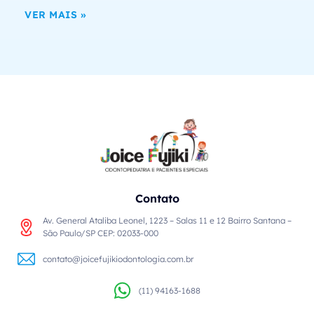
VER MAIS »
Contato
Av. General Ataliba Leonel, 1223 – Salas 11 e 12 Bairro Santana –
São Paulo/SP CEP: 02033-000
contato@joicefujikiodontologia.com.br
(11) 94163-1688